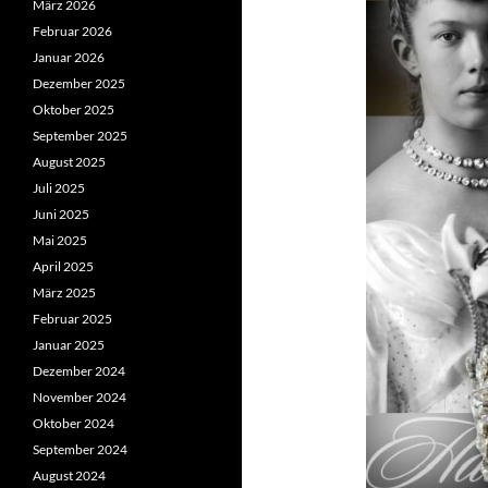
März 2026
Februar 2026
Januar 2026
Dezember 2025
Oktober 2025
September 2025
August 2025
Juli 2025
Juni 2025
Mai 2025
April 2025
März 2025
Februar 2025
Januar 2025
Dezember 2024
November 2024
Oktober 2024
September 2024
August 2024