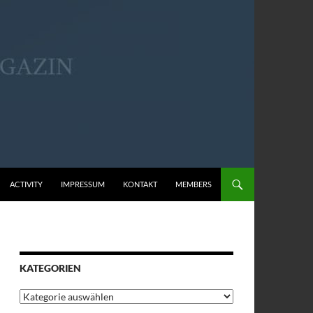
ACTIVITY
IMPRESSUM
KONTAKT
MEMBERS
KATEGORIEN
Kategorien