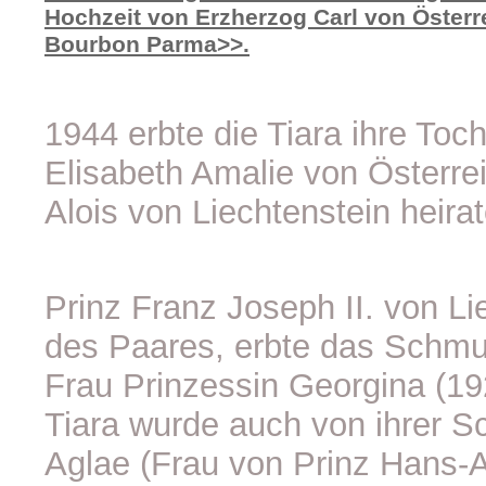
Hochzeit von Erzherzog Carl von Österre
Bourbon Parma>>.
1944 erbte die Tiara ihre Toc
Elisabeth Amalie von Österrei
Alois von Liechtenstein heirat
Prinz Franz Joseph II. von Li
des Paares, erbte das Schmu
Frau Prinzessin Georgina (19
Tiara wurde auch von ihrer S
Aglae (Frau von Prinz Hans-A