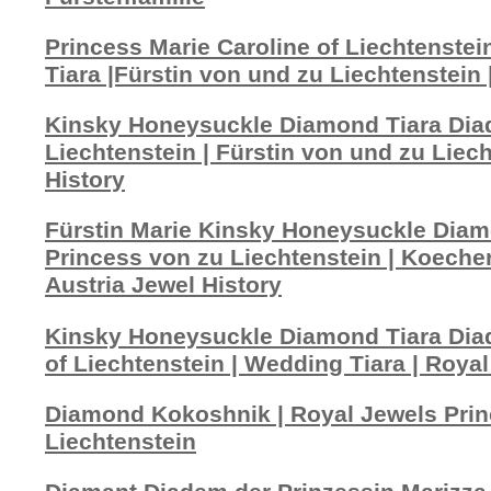
Princess Marie Caroline of Liechtenste
Tiara |Fürstin von und zu Liechtenstein 
Kinsky Honeysuckle Diamond Tiara Diad
Liechtenstein | Fürstin von und zu Liec
History
Fürstin Marie Kinsky Honeysuckle Diam
Princess von zu Liechtenstein | Koecher
Austria Jewel History
Kinsky Honeysuckle Diamond Tiara Diad
of Liechtenstein | Wedding Tiara | Royal
Diamond Kokoshnik | Royal Jewels Prin
Liechtenstein