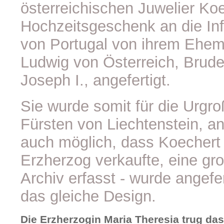
österreichischen Juwelier Koe
Hochzeitsgeschenk an die Inf
von Portugal von ihrem Ehem
Ludwig von Österreich, Brude
Joseph I., angefertigt.
Sie wurde somit für die Urgr
Fürsten von Liechtenstein, an
auch möglich, dass Koechert 
Erzherzog verkaufte, eine gro
Archiv erfasst - wurde angefert
das gleiche Design.
Die Erzherzogin Maria Theresia trug das