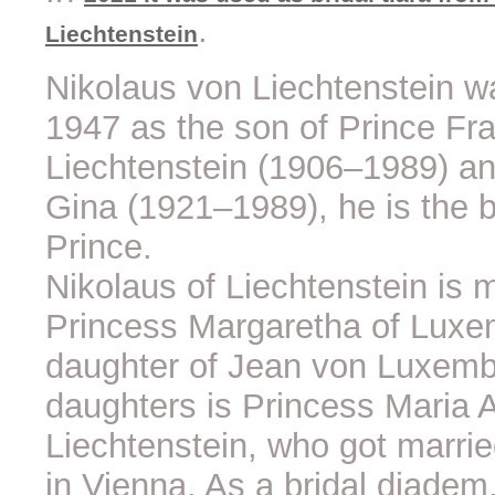
.
Liechtenstein
Nikolaus von Liechtenstein wa
1947 as the son of Prince Fra
Liechtenstein (1906–1989) an
Gina (1921–1989), he is the b
Prince.
Nikolaus of Liechtenstein is 
Princess Margaretha of Luxe
daughter of Jean von Luxembu
daughters is Princess Maria 
Liechtenstein, who got marri
in Vienna.
As a bridal diadem,