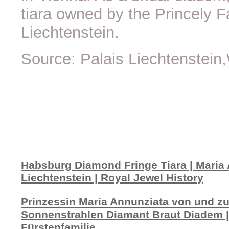
tiara owned by the Princely 
Liechtenstein
.
Source: Palais Liechtenstein
Habsburg Diamond Fringe Tiara | Maria 
Liechtenstein | Royal Jewel History
Prinzessin Maria Annunziata von und zu 
Sonnenstrahlen Diamant Braut Diadem |
Fürstenfamilie