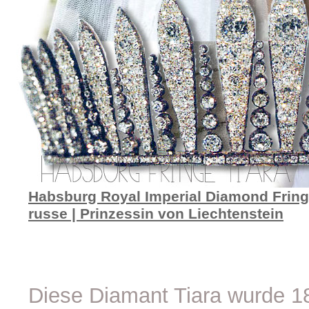
Habsburg Royal Imperial Diamond Fringe
russe | Prinzessin von Liechtenstein
Diese Diamant Tiara wurde 