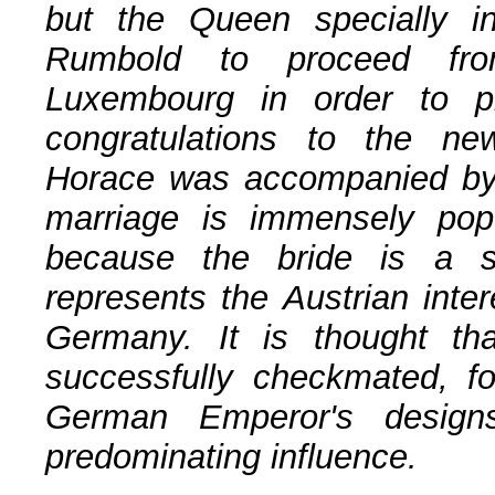
but the Queen specially in
Rumbold to proceed f
Luxembourg in order to p
congratulations to the new
Horace was accompanied b
marriage is immensely pop
because the bride is a s
represents the Austrian inte
Germany. It is thought th
successfully checkmated, fo
German Emperor's design
predominating influence.