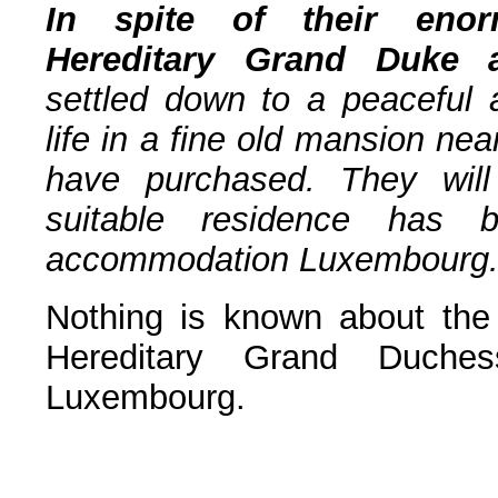
In spite of their enor
Hereditary Grand Duke 
settled down to a peaceful 
life in a fine old mansion nea
have purchased. They will 
suitable residence has b
accommodation Luxembourg
Nothing is known about the 
Hereditary Grand Duche
Luxembourg.