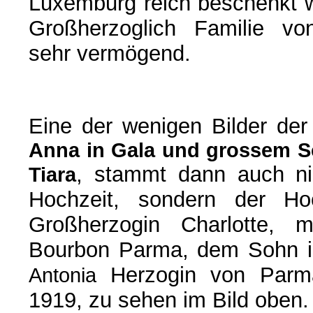
Luxemburg reich beschenkt w
Großherzoglich Familie v
sehr vermögend.
Eine der wenigen Bilder der
Anna in Gala und grossem 
, stammt dann auch ni
Tiara
Hochzeit, sondern der Hoc
Großherzogin Charlotte, 
Bourbon Parma, dem Sohn i
Herzogin von Parm
Antonia
1919, zu sehen im Bild oben.