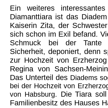
Ein weiteres interessantes
Diamanttiara ist das Diade
Kaiserin Zita, der Schweste
sich schon im Exil befand. Vie
Schmuck bei der Tante 
Sicherheit, deponiert, denn 
zur Hochzeit von Erzherzog
Regina von Sachsen-Meinin
Das Unterteil des
Diadems sog
bei der Hochzeit von Erzherzo
. Die Tiara so
von Habsburg
Familienbesitz des Hauses H