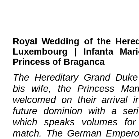
Royal Wedding of the Hered
Luxembourg | Infanta Mar
Princess of Braganca
The Hereditary Grand Duk
bis wife, the Princess Ma
welcomed on their arrival in
future dominion with a seri
which speaks volumes for
match. The German Empero