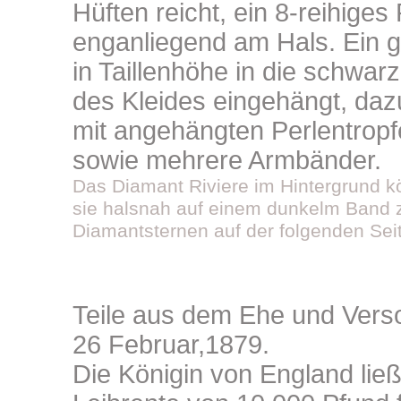
Hüften reicht, ein 8-reihiges
enganliegend am Hals. Ein g
in Taillenhöhe in die schwar
des Kleides eingehängt, dazu
mit angehängten Perlentrop
sowie mehrere Armbänder.
Das Diamant Riviere im Hintergrund kö
sie halsnah auf einem dunkelm Band
Diamantsternen auf der folgenden Seit
Teile aus dem Ehe und Vers
26 Februar,1879.
Die Königin von England ließ