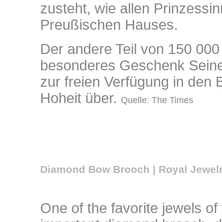
zusteht, wie allen Prinzessi
Preußischen Hauses.
Der andere Teil von 150 000 
besonderes Geschenk Seiner
zur freien Verfügung in den B
Hoheit über.
Quelle: The Times
Diamond Bow Brooch | Royal Jewelr
One of the favorite jewels o