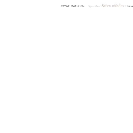
Schmuckbörse
ROYAL MAGAZIN
Spender:
Non