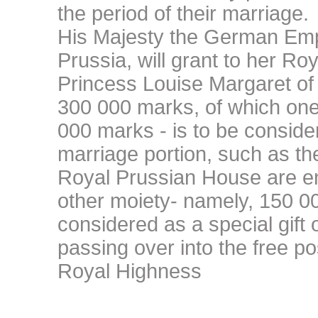
the period of their marriage.
His Majesty the German Emp
Prussia, will grant to her Ro
Princess Louise Margaret of
300 000 marks, of which on
000 marks - is to be conside
marriage portion, such as th
Royal Prussian House are ent
other moiety- namely, 150 00
considered as a special gift 
passing over into the free p
Royal Highness