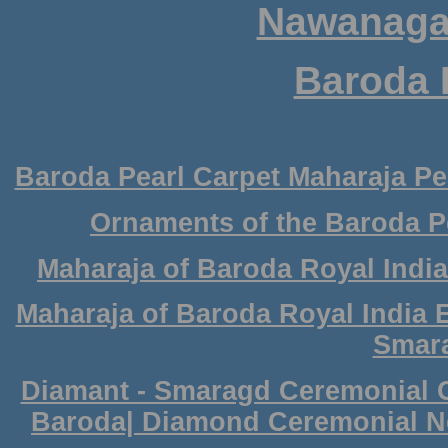
Nawanagar
Baroda 
Baroda Pearl Carpet Maharaja Pe
Ornaments of the Baroda P
Maharaja of Baroda Royal India
Maharaja of Baroda Royal India 
Smar
Diamant - Smaragd Ceremonial 
Baroda| Diamond Ceremonial N