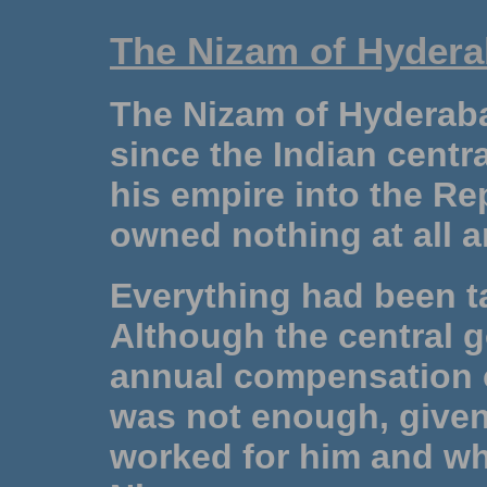
The Nizam of Hydera
The Nizam of Hyderaba
since the Indian cent
his empire into the Rep
owned nothing at all a
Everything had been t
Although the central 
annual compensation o
was not enough, give
worked for him and wh