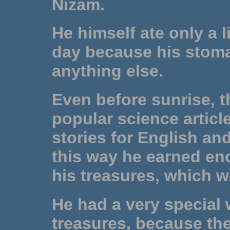
Nizam.
He himself ate only a l
day because his stoma
anything else.
Even before sunrise, 
popular science articl
stories for English a
this way he earned en
his treasures, which we
He had a very special 
treasures, because the