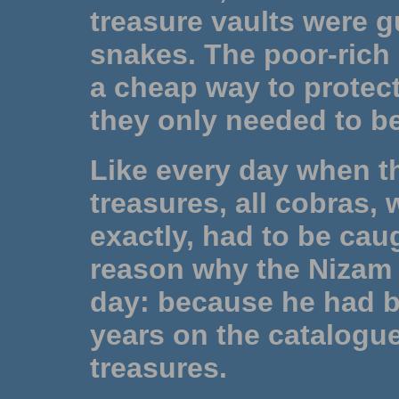
treasure vaults were 
snakes. The poor-rich 
a cheap way to protect
they only needed to be
Like every day when th
treasures, all cobras
exactly, had to be cau
reason why the Nizam w
day: because he had b
years on the catalogue
treasures.