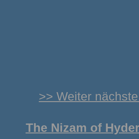
>> Weiter nächste
The Nizam of Hyder