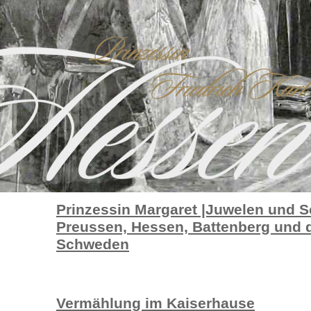
Prinzessin Margaret |Juwelen und
Preussen, Hessen, Battenberg und 
Schweden
Vermählung im Kaiserhause