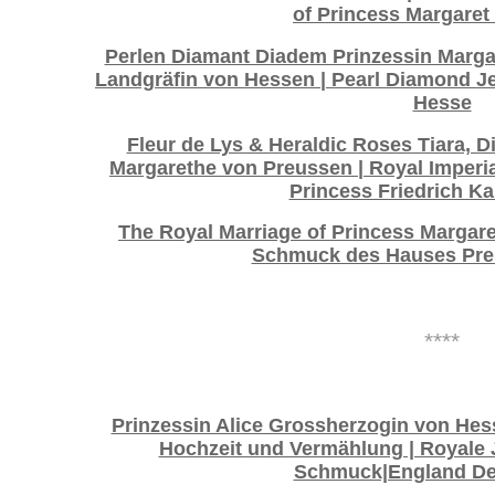
of Princess Margaret 
Perlen Diamant Diadem Prinzessin Marg
Landgräfin von Hessen | Pearl Diamond Je
Hesse
Fleur de Lys & Heraldic Roses Tiara, 
Margarethe von Preussen | Royal Imperial
Princess Friedrich Ka
The Royal Marriage of Princess Margare
Schmuck des Hauses Pre
****
Prinzessin Alice Grossherzogin von Hes
Hochzeit und Vermählung | Royale 
Schmuck|England De