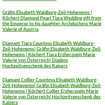
Gräfin Elisabeth Waldburg-Zeil-Hohenems |
Köchert Diamond Pearl Tiara Wedding gift from
the Emperor to his daughter Archduchess Marie
Valerie of Austria
Diamant Tiara Countess Elisabeth Waldburg-
Zeil-Hohenems| Gräfin Elisabeth Waldburg-Zeil-
Hohenems | Köchert Tiara Erzherzogin Marie
Valerie von Österreich| Diadem
Hochzeitsgeschenk des Kaisers
Diamant Collier Countess Elisabeth Waldburg-
Zeil-Hohenems| Gräfin Elisabeth Waldburg-Zeil-
Hohenems | Köchert Collier Erzherzogin Marie
Valerie von Österreich| Hochzeitsgeschenk des
Kaisers