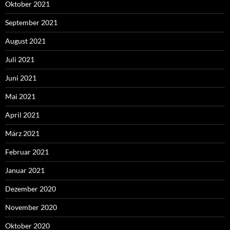
Oktober 2021
September 2021
August 2021
Juli 2021
Juni 2021
Mai 2021
April 2021
März 2021
Februar 2021
Januar 2021
Dezember 2020
November 2020
Oktober 2020