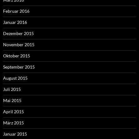
Februar 2016
Januar 2016
Dezember 2015
November 2015
Oktober 2015
September 2015
August 2015
Juli 2015
Mai 2015
April 2015
März 2015
Januar 2015