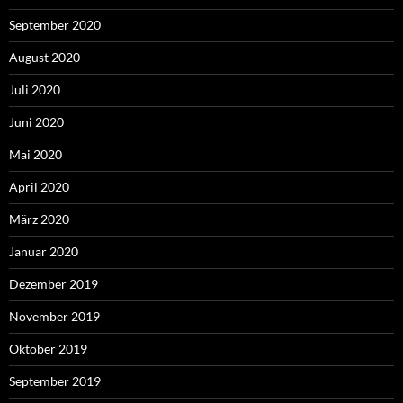
September 2020
August 2020
Juli 2020
Juni 2020
Mai 2020
April 2020
März 2020
Januar 2020
Dezember 2019
November 2019
Oktober 2019
September 2019