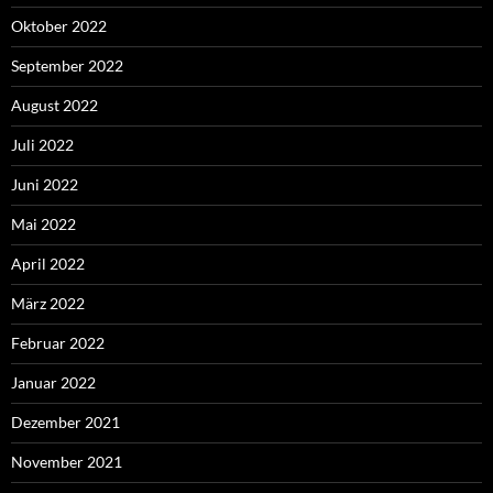
Oktober 2022
September 2022
August 2022
Juli 2022
Juni 2022
Mai 2022
April 2022
März 2022
Februar 2022
Januar 2022
Dezember 2021
November 2021