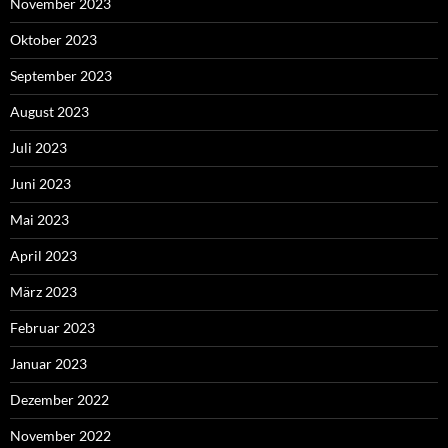
November 2023
Oktober 2023
September 2023
August 2023
Juli 2023
Juni 2023
Mai 2023
April 2023
März 2023
Februar 2023
Januar 2023
Dezember 2022
November 2022