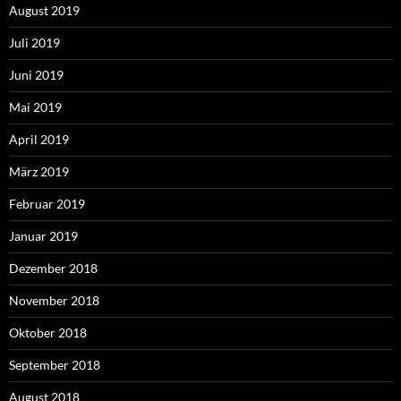
August 2019
Juli 2019
Juni 2019
Mai 2019
April 2019
März 2019
Februar 2019
Januar 2019
Dezember 2018
November 2018
Oktober 2018
September 2018
August 2018