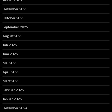
Dezember 2025
Oktober 2025
September 2025
August 2025
Juli 2025
Juni 2025
Mai 2025
April 2025
März 2025
Februar 2025
Januar 2025
Dezember 2024