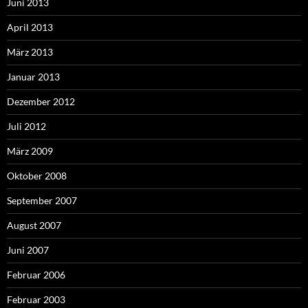
Juni 2013
April 2013
März 2013
Januar 2013
Dezember 2012
Juli 2012
März 2009
Oktober 2008
September 2007
August 2007
Juni 2007
Februar 2006
Februar 2003