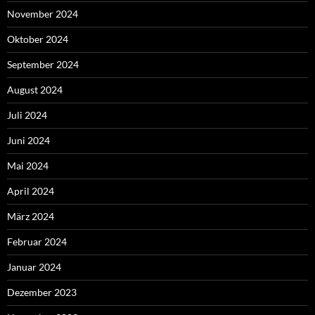
November 2024
Oktober 2024
September 2024
August 2024
Juli 2024
Juni 2024
Mai 2024
April 2024
März 2024
Februar 2024
Januar 2024
Dezember 2023