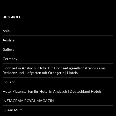
BLOGROLL
Asia
Austria
Gallery
Germany
Hochzeit in Ansbach | Hotel für Hochzeitsgesellschaften vis a vis
Residenz und Hofgarten mit Orangerie | Hotels
Holland
Hotel Platengarten Ihr Hotel in Ansbach | Deutschland Hotels
INSTAGRAM ROYAL MAGAZIN
Queen Mum