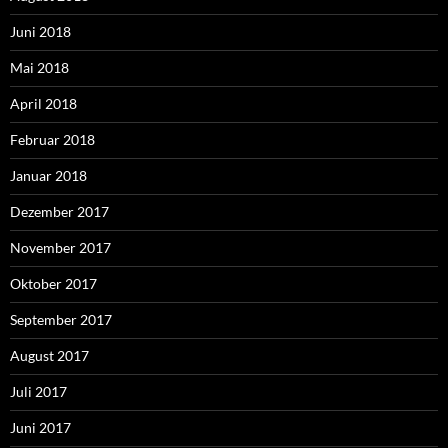
Juni 2018
Mai 2018
April 2018
Februar 2018
Januar 2018
Dezember 2017
November 2017
Oktober 2017
September 2017
August 2017
Juli 2017
Juni 2017