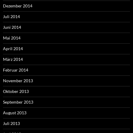
Dezember 2014
Juli 2014
Juni 2014
Mai 2014
April 2014
März 2014
Februar 2014
November 2013
Oktober 2013
September 2013
August 2013
Juli 2013