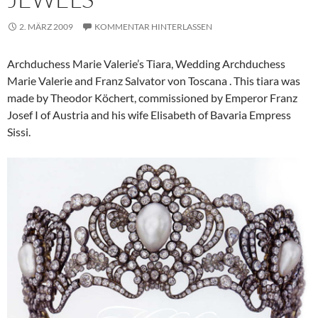
2. MÄRZ 2009
KOMMENTAR HINTERLASSEN
Archduchess Marie Valerie’s Tiara, Wedding Archduchess
Marie Valerie and Franz Salvator von Toscana . This tiara was
made by Theodor Köchert, commissioned by Emperor Franz
Josef I of Austria and his wife Elisabeth of Bavaria Empress
Sissi.