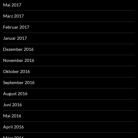
Mai 2017
März 2017
Februar 2017
Januar 2017
Dezember 2016
November 2016
Oktober 2016
September 2016
August 2016
Juni 2016
Mai 2016
April 2016
März 2016