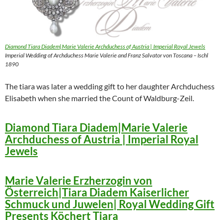
Diamond Tiara Diadem|Marie Valerie Archduchess of Austria | Imperial Royal Jewels
Imperial Wedding of Archduchess Marie Valerie and Franz Salvator von Toscana – Ischl
1890
The tiara was later a wedding gift to her daughter Archduchess
Elisabeth when she married the Count of Waldburg-Zeil.
Diamond Tiara Diadem|Marie Valerie
Archduchess of Austria | Imperial Royal
Jewels
Marie Valerie Erzherzogin von
Österreich|Tiara Diadem Kaiserlicher
Schmuck und Juwelen| Royal Wedding Gift
Presents Köchert Tiara