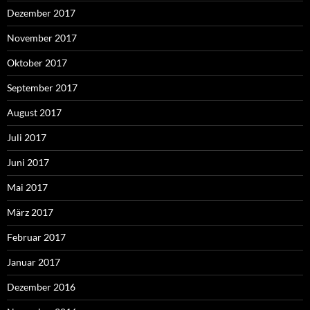
Dezember 2017
November 2017
Oktober 2017
September 2017
August 2017
Juli 2017
Juni 2017
Mai 2017
März 2017
Februar 2017
Januar 2017
Dezember 2016