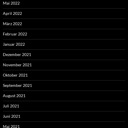
Mai 2022
April 2022
März 2022
Februar 2022
Januar 2022
Dezember 2021
November 2021
Oktober 2021
September 2021
August 2021
Juli 2021
Juni 2021
Mai 2021