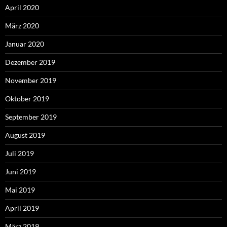
April 2020
März 2020
Januar 2020
Dezember 2019
November 2019
Oktober 2019
September 2019
August 2019
Juli 2019
Juni 2019
Mai 2019
April 2019
März 2019