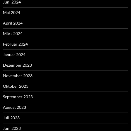
Juni 2024
Mai 2024
April 2024
März 2024
Februar 2024
Januar 2024
Dezember 2023
November 2023
Oktober 2023
September 2023
August 2023
Juli 2023
Juni 2023