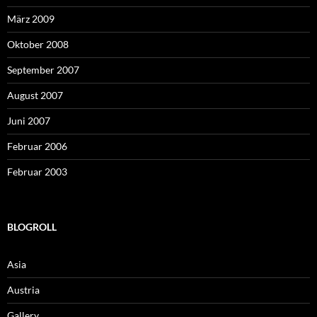
März 2009
Oktober 2008
September 2007
August 2007
Juni 2007
Februar 2006
Februar 2003
BLOGROLL
Asia
Austria
Gallery