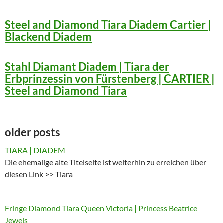
Steel and Diamond Tiara Diadem Cartier |
Blackend Diadem
Stahl Diamant Diadem | Tiara der
Erbprinzessin von Fürstenberg | CARTIER |
Steel and Diamond Tiara
older posts
TIARA | DIADEM
Die ehemalige alte Titelseite ist weiterhin zu erreichen über
diesen Link >> Tiara
Fringe Diamond Tiara Queen Victoria | Princess Beatrice
Jewels