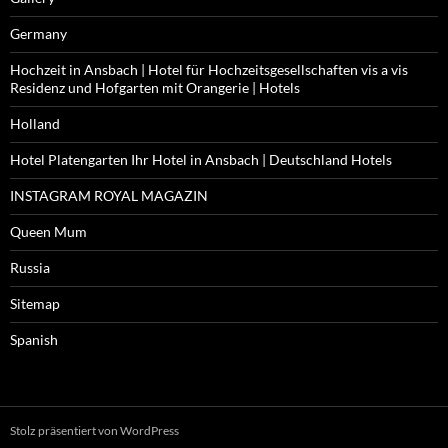
Germany
Hochzeit in Ansbach | Hotel für Hochzeitsgesellschaften vis a vis
Residenz und Hofgarten mit Orangerie | Hotels
Holland
Hotel Platengarten Ihr Hotel in Ansbach | Deutschland Hotels
INSTAGRAM ROYAL MAGAZIN
Queen Mum
Russia
Sitemap
Spanish
Stolz präsentiert von WordPress