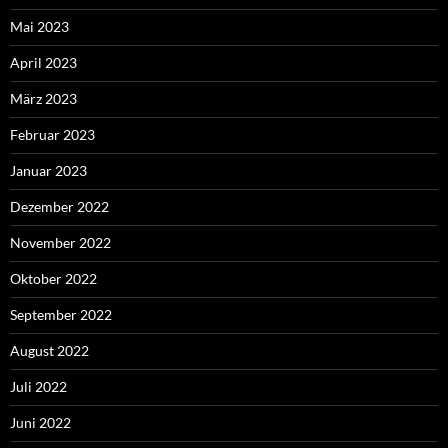
Mai 2023
April 2023
März 2023
Februar 2023
Januar 2023
Dezember 2022
November 2022
Oktober 2022
September 2022
August 2022
Juli 2022
Juni 2022