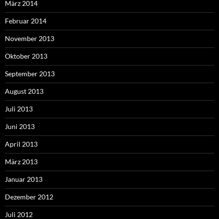
März 2014
Februar 2014
November 2013
Oktober 2013
September 2013
August 2013
Juli 2013
Juni 2013
April 2013
März 2013
Januar 2013
Dezember 2012
Juli 2012