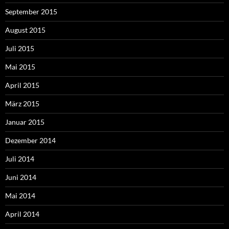
September 2015
August 2015
Juli 2015
Mai 2015
April 2015
März 2015
Januar 2015
Dezember 2014
Juli 2014
Juni 2014
Mai 2014
April 2014