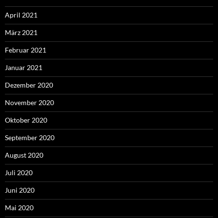
April 2021
März 2021
Februar 2021
Januar 2021
Dezember 2020
November 2020
Oktober 2020
September 2020
August 2020
Juli 2020
Juni 2020
Mai 2020