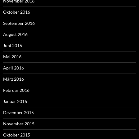
November 2016
Oktober 2016
September 2016
August 2016
Juni 2016
Mai 2016
April 2016
März 2016
Februar 2016
Januar 2016
Dezember 2015
November 2015
Oktober 2015