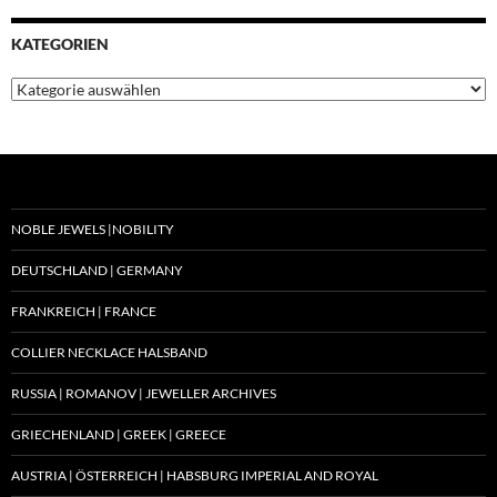
KATEGORIEN
Kategorien
NOBLE JEWELS |NOBILITY
DEUTSCHLAND | GERMANY
FRANKREICH | FRANCE
COLLIER NECKLACE HALSBAND
RUSSIA | ROMANOV | JEWELLER ARCHIVES
GRIECHENLAND | GREEK | GREECE
AUSTRIA | ÖSTERREICH | HABSBURG IMPERIAL AND ROYAL