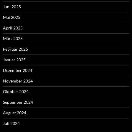
Juni 2025
Mai 2025
April 2025
März 2025
Februar 2025
Januar 2025
Dezember 2024
November 2024
Oktober 2024
September 2024
August 2024
Juli 2024