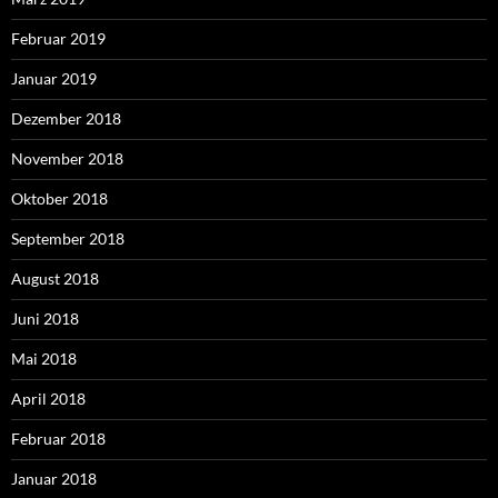
Februar 2019
Januar 2019
Dezember 2018
November 2018
Oktober 2018
September 2018
August 2018
Juni 2018
Mai 2018
April 2018
Februar 2018
Januar 2018