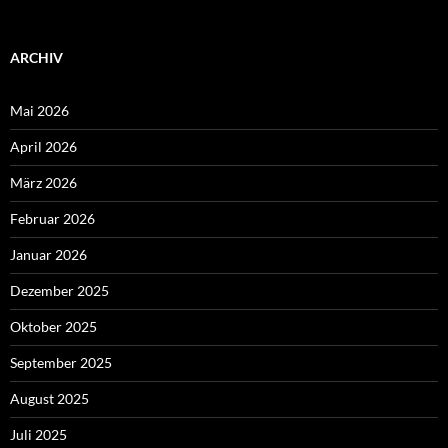
ARCHIV
Mai 2026
April 2026
März 2026
Februar 2026
Januar 2026
Dezember 2025
Oktober 2025
September 2025
August 2025
Juli 2025