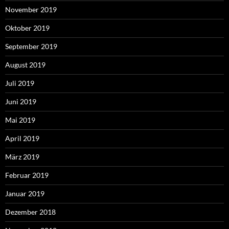
November 2019
Oktober 2019
September 2019
August 2019
Juli 2019
Juni 2019
Mai 2019
April 2019
März 2019
Februar 2019
Januar 2019
Dezember 2018