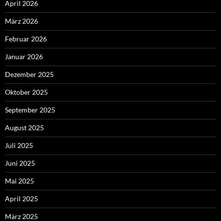
April 2026
März 2026
Februar 2026
Januar 2026
Dezember 2025
Oktober 2025
September 2025
August 2025
Juli 2025
Juni 2025
Mai 2025
April 2025
März 2025