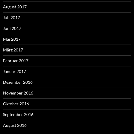
August 2017
Juli 2017
Juni 2017
Mai 2017
März 2017
Februar 2017
Januar 2017
Dezember 2016
November 2016
Oktober 2016
September 2016
August 2016