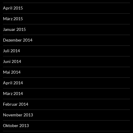
April 2015
März 2015
Januar 2015
Dezember 2014
Juli 2014
Juni 2014
Mai 2014
April 2014
März 2014
Februar 2014
November 2013
Oktober 2013