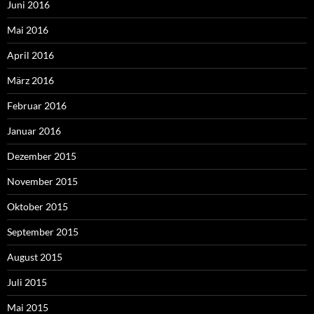
Juni 2016
Mai 2016
April 2016
März 2016
Februar 2016
Januar 2016
Dezember 2015
November 2015
Oktober 2015
September 2015
August 2015
Juli 2015
Mai 2015