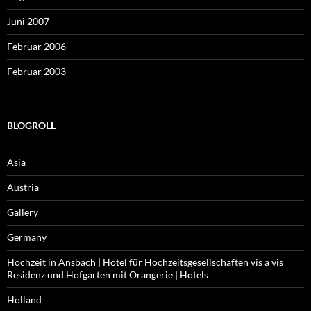
Juni 2007
Februar 2006
Februar 2003
BLOGROLL
Asia
Austria
Gallery
Germany
Hochzeit in Ansbach | Hotel für Hochzeitsgesellschaften vis a vis
Residenz und Hofgarten mit Orangerie | Hotels
Holland