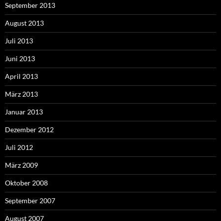
September 2013
August 2013
Juli 2013
Juni 2013
April 2013
März 2013
Januar 2013
Dezember 2012
Juli 2012
März 2009
Oktober 2008
September 2007
August 2007