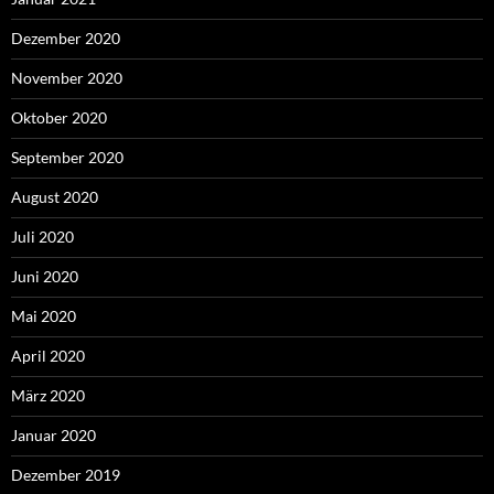
Dezember 2020
November 2020
Oktober 2020
September 2020
August 2020
Juli 2020
Juni 2020
Mai 2020
April 2020
März 2020
Januar 2020
Dezember 2019