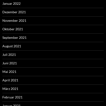
Januar 2022
Dezember 2021
November 2021
Oktober 2021
September 2021
August 2021
Juli 2021
Juni 2021
Mai 2021
April 2021
März 2021
Februar 2021
Januar 2021