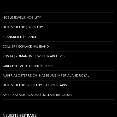
NOBLE JEWELS |NOBILITY
DEUTSCHLAND | GERMANY
FRANKREICH | FRANCE
COLLIER NECKLACE HALSBAND
RUSSIA | ROMANOV | JEWELLER ARCHIVES
GRIECHENLAND | GREEK | GREECE
AUSTRIA | ÖSTERREICH | HABSBURG IMPERIAL AND ROYAL
DEUTSCHLAND-GERMANY | THURN & TAXIS
AMERIKA | AMERICA USA | DOLLAR PRINCESSES
NEUESTE BEITRÄGE