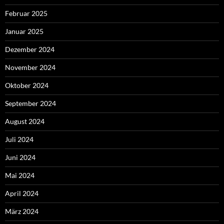
Februar 2025
Januar 2025
Dezember 2024
November 2024
Oktober 2024
September 2024
August 2024
Juli 2024
Juni 2024
Mai 2024
April 2024
März 2024