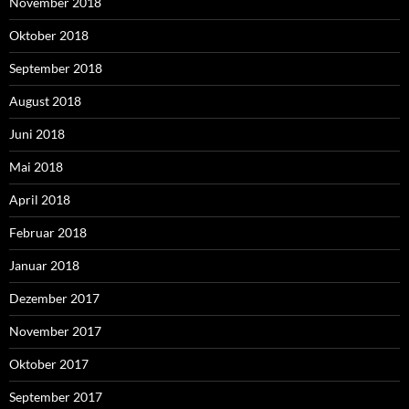
November 2018
Oktober 2018
September 2018
August 2018
Juni 2018
Mai 2018
April 2018
Februar 2018
Januar 2018
Dezember 2017
November 2017
Oktober 2017
September 2017