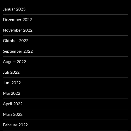
Januar 2023
Dezember 2022
November 2022
Oktober 2022
September 2022
August 2022
Juli 2022
Juni 2022
Mai 2022
April 2022
März 2022
Februar 2022