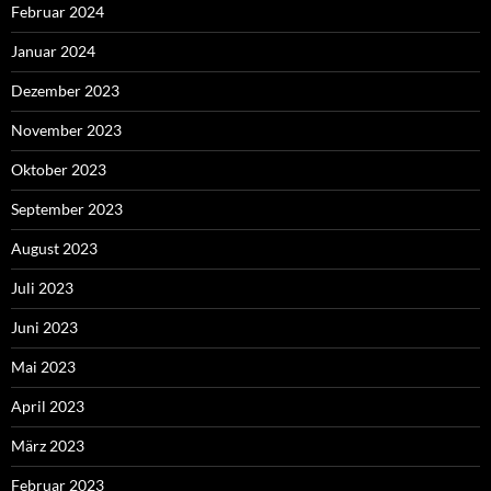
Februar 2024
Januar 2024
Dezember 2023
November 2023
Oktober 2023
September 2023
August 2023
Juli 2023
Juni 2023
Mai 2023
April 2023
März 2023
Februar 2023