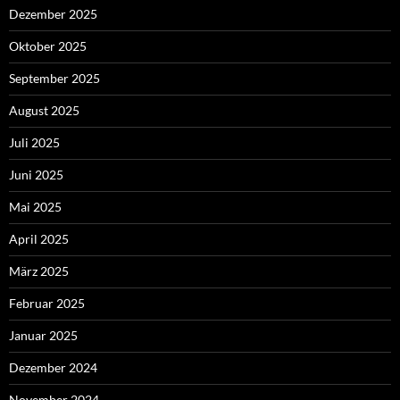
Dezember 2025
Oktober 2025
September 2025
August 2025
Juli 2025
Juni 2025
Mai 2025
April 2025
März 2025
Februar 2025
Januar 2025
Dezember 2024
November 2024