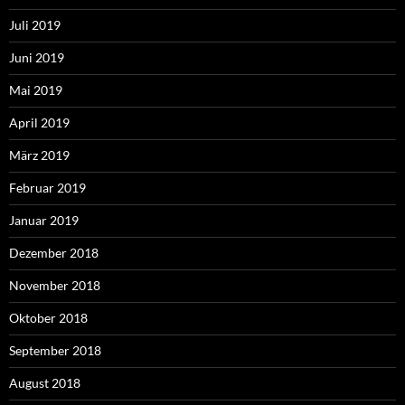
Juli 2019
Juni 2019
Mai 2019
April 2019
März 2019
Februar 2019
Januar 2019
Dezember 2018
November 2018
Oktober 2018
September 2018
August 2018