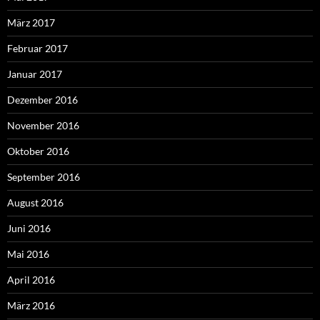
März 2017
Februar 2017
Januar 2017
Dezember 2016
November 2016
Oktober 2016
September 2016
August 2016
Juni 2016
Mai 2016
April 2016
März 2016