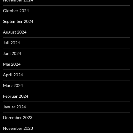
Oktober 2024
September 2024
August 2024
Juli 2024
Juni 2024
Mai 2024
April 2024
März 2024
Februar 2024
Januar 2024
Dezember 2023
November 2023