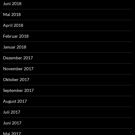
Juni 2018
Mai 2018
April 2018
Februar 2018
Januar 2018
Dezember 2017
November 2017
Oktober 2017
September 2017
August 2017
Juli 2017
Juni 2017
Mai 2017