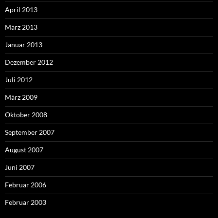
April 2013
März 2013
Januar 2013
Dezember 2012
Juli 2012
März 2009
Oktober 2008
September 2007
August 2007
Juni 2007
Februar 2006
Februar 2003