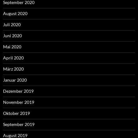
September 2020
August 2020
Juli 2020
Juni 2020
Mai 2020
April 2020
März 2020
Januar 2020
Dezember 2019
November 2019
Oktober 2019
September 2019
August 2019