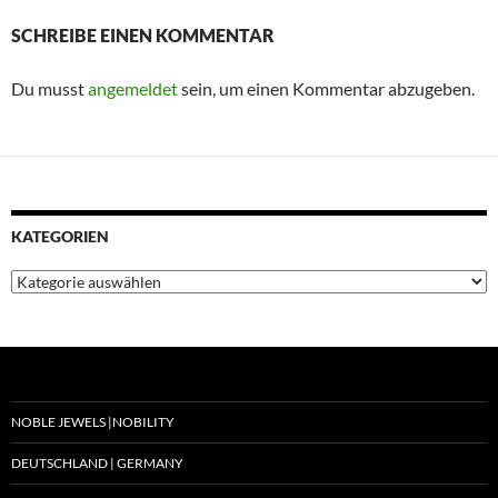
SCHREIBE EINEN KOMMENTAR
Du musst
angemeldet
sein, um einen Kommentar abzugeben.
KATEGORIEN
Kategorien
NOBLE JEWELS |NOBILITY
DEUTSCHLAND | GERMANY