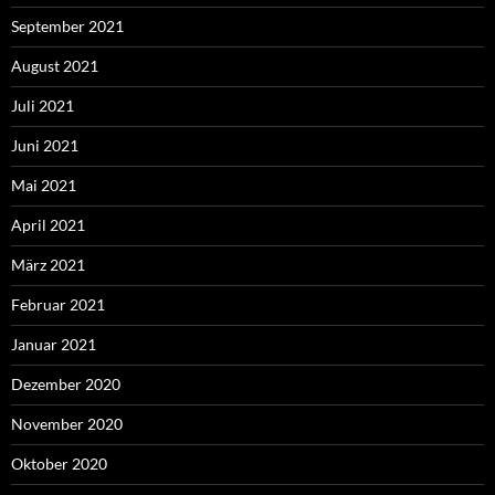
September 2021
August 2021
Juli 2021
Juni 2021
Mai 2021
April 2021
März 2021
Februar 2021
Januar 2021
Dezember 2020
November 2020
Oktober 2020