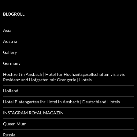
BLOGROLL
Asia
Austria
Gallery
Germany
Hochzeit in Ansbach | Hotel für Hochzeitsgesellschaften vis a vis
Residenz und Hofgarten mit Orangerie | Hotels
Holland
Hotel Platengarten Ihr Hotel in Ansbach | Deutschland Hotels
INSTAGRAM ROYAL MAGAZIN
Queen Mum
Russia