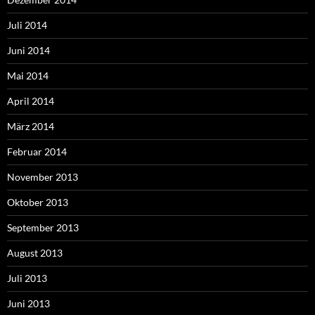
Juli 2014
Juni 2014
Mai 2014
April 2014
März 2014
Februar 2014
November 2013
Oktober 2013
September 2013
August 2013
Juli 2013
Juni 2013