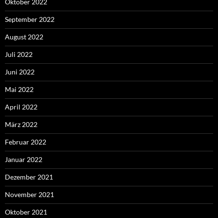
Oktober 2022
September 2022
August 2022
Juli 2022
Juni 2022
Mai 2022
April 2022
März 2022
Februar 2022
Januar 2022
Dezember 2021
November 2021
Oktober 2021