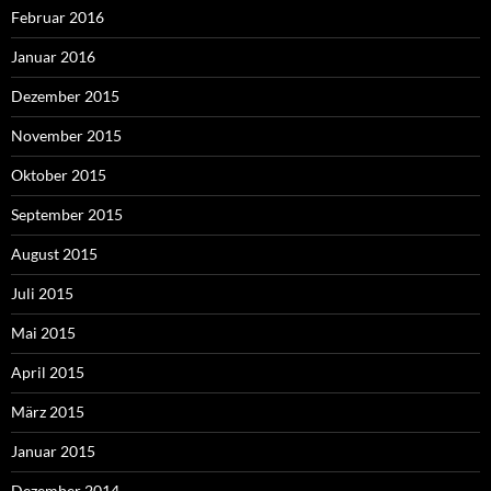
Februar 2016
Januar 2016
Dezember 2015
November 2015
Oktober 2015
September 2015
August 2015
Juli 2015
Mai 2015
April 2015
März 2015
Januar 2015
Dezember 2014