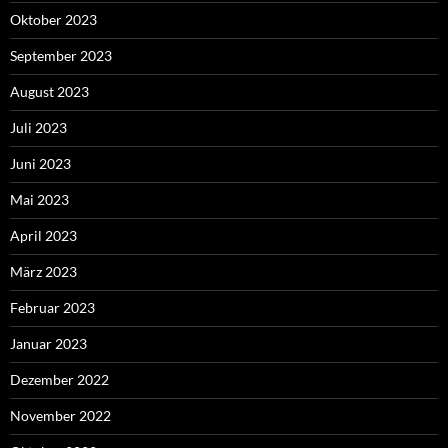
Oktober 2023
September 2023
August 2023
Juli 2023
Juni 2023
Mai 2023
April 2023
März 2023
Februar 2023
Januar 2023
Dezember 2022
November 2022