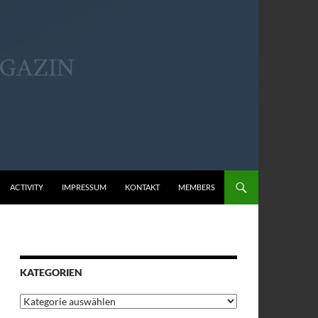
ACTIVITY
IMPRESSUM
KONTAKT
MEMBERS
KATEGORIEN
Kategorien