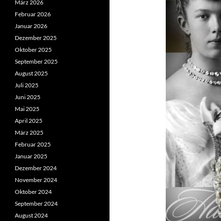
März 2026
Februar 2026
Januar 2026
Dezember 2025
Oktober 2025
September 2025
August 2025
Juli 2025
Juni 2025
Mai 2025
April 2025
März 2025
Februar 2025
Januar 2025
Dezember 2024
November 2024
Oktober 2024
September 2024
August 2024