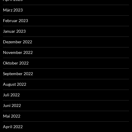
März 2023
Februar 2023
Januar 2023
Dezember 2022
November 2022
Oktober 2022
September 2022
August 2022
Juli 2022
Juni 2022
Mai 2022
April 2022