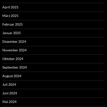
April 2025
März 2025
Februar 2025
Januar 2025
Dezember 2024
November 2024
Oktober 2024
September 2024
August 2024
Juli 2024
Juni 2024
Mai 2024