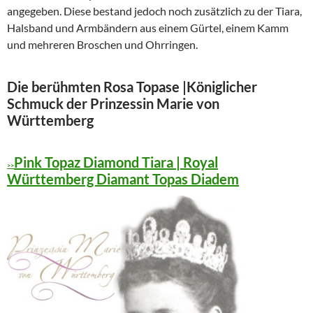
angegeben. Diese bestand jedoch noch zusätzlich zu der Tiara,
Halsband und Armbändern aus einem Gürtel, einem Kamm
und mehreren Broschen und Ohrringen.
Die berühmten Rosa Topase |Königlicher
Schmuck der Prinzessin Marie von
Württemberg
Pink Topaz Diamond Tiara | Royal
>>
Württemberg Diamant Topas Diadem