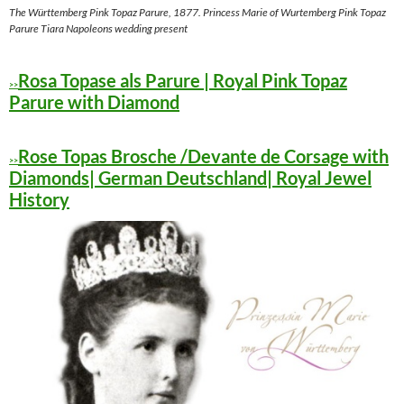
The Württemberg Pink Topaz Parure, 1877. Princess Marie of Wurtemberg Pink Topaz
Parure Tiara Napoleons wedding present
Rosa Topase als Parure | Royal Pink Topaz
>>
Parure with Diamond
Rose Topas Brosche /Devante de Corsage with
>>
Diamonds| German Deutschland| Royal Jewel
History