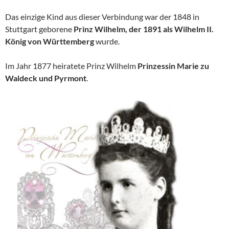
Das einzige Kind aus dieser Verbindung war der 1848 in
Stuttgart geborene
Prinz Wilhelm, der 1891 als Wilhelm II.
König von Württemberg
wurde.
Im Jahr 1877 heiratete Prinz Wilhelm
Prinzessin Marie zu
Waldeck und Pyrmont
.