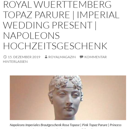
ROYAL WUERTTEMBERG
TOPAZ PARURE | IMPERIAL
WEDDING PRESENT |
NAPOLEONS
HOCHZEITSGESCHENK
15. DEZEMBER 2019
ROYALMAGAZIN
KOMMENTAR
HINTERLASSEN
Napoleons Imperiales Brautgeschenk Rosa Topase | Pink Topaz Parure | Princess