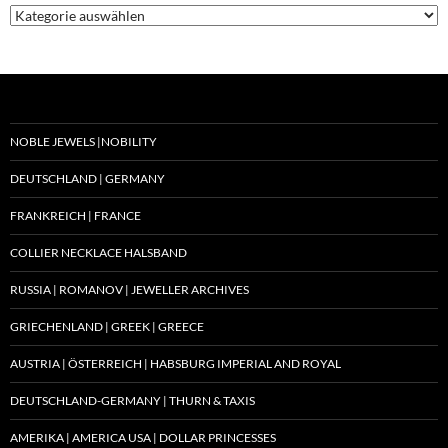
Kategorien
NOBLE JEWELS |NOBILITY
DEUTSCHLAND | GERMANY
FRANKREICH | FRANCE
COLLIER NECKLACE HALSBAND
RUSSIA | ROMANOV | JEWELLER ARCHIVES
GRIECHENLAND | GREEK | GREECE
AUSTRIA | ÖSTERREICH | HABSBURG IMPERIAL AND ROYAL
DEUTSCHLAND-GERMANY | THURN & TAXIS
AMERIKA | AMERICA USA | DOLLAR PRINCESSES