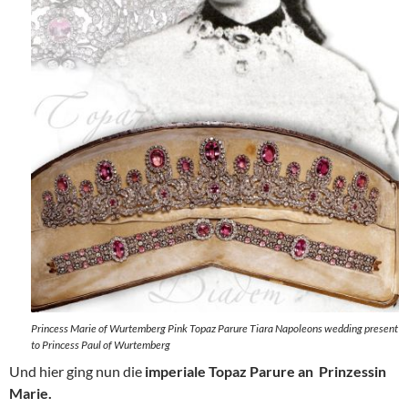
Princess Marie of Wurtemberg Pink Topaz Parure Tiara Napoleons wedding present
to Princess Paul of Wurtemberg
Und hier ging nun die
imperiale Topaz Parure an Prinzessin
Marie.