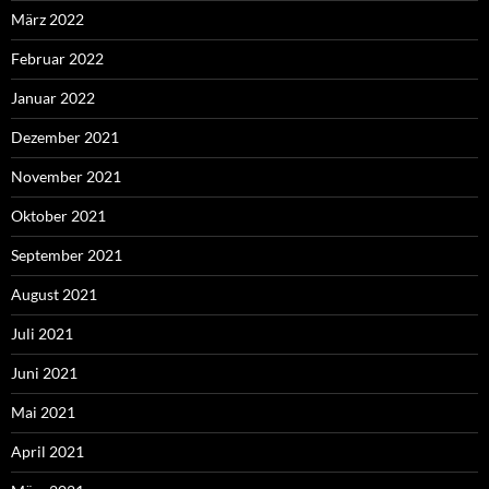
März 2022
Februar 2022
Januar 2022
Dezember 2021
November 2021
Oktober 2021
September 2021
August 2021
Juli 2021
Juni 2021
Mai 2021
April 2021