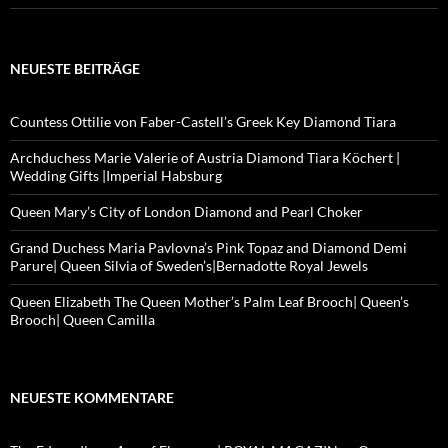
NEUESTE BEITRÄGE
Countess Ottilie von Faber-Castell’s Greek Key Diamond Tiara
Archduchess Marie Valerie of Austria Diamond Tiara Köchert |
Wedding Gifts |Imperial Habsburg
Queen Mary’s City of London Diamond and Pearl Choker
Grand Duchess Maria Pavlovna’s Pink Topaz and Diamond Demi
Parure| Queen Silvia of Sweden’s|Bernadotte Royal Jewels
Queen Elizabeth The Queen Mother’s Palm Leaf Brooch| Queen’s
Brooch| Queen Camilla
NEUESTE KOMMENTARE