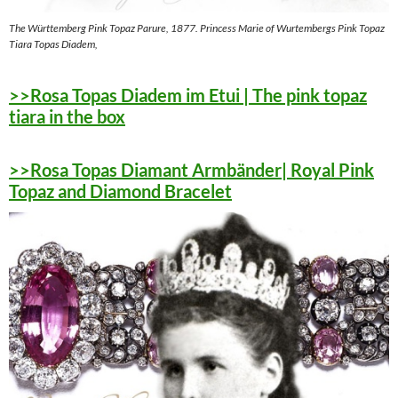
The Württemberg Pink Topaz Parure, 1877. Princess Marie of Wurtembergs Pink Topaz
Tiara Topas Diadem,
>>Rosa Topas Diadem im Etui | The pink topaz
tiara in the box
>>Rosa Topas Diamant Armbänder| Royal Pink
Topaz and Diamond Bracelet