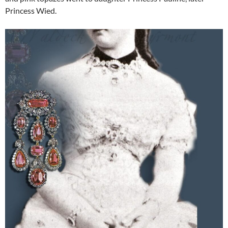
Princess Wied.