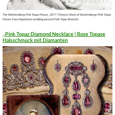
The Württemberg Pink Topaz Parure, 1877. Princess Marie of Wurtembergs Pink Topaz
Parure Tiara Napoleons wedding present Pink Topas Bracelet
Pink Topaz Diamond Necklace | Rose Topase
>>
Halsschmuck mit Diamanten