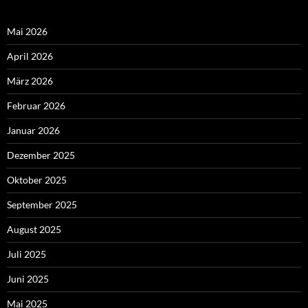
Mai 2026
April 2026
März 2026
Februar 2026
Januar 2026
Dezember 2025
Oktober 2025
September 2025
August 2025
Juli 2025
Juni 2025
Mai 2025