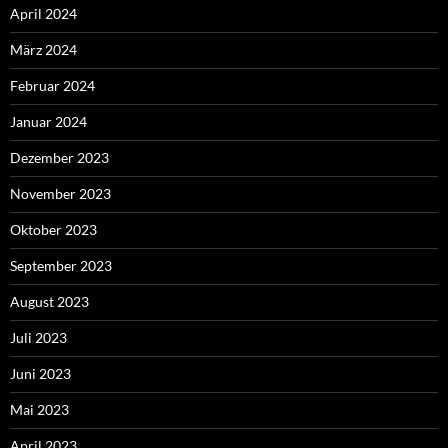
April 2024
März 2024
Februar 2024
Januar 2024
Dezember 2023
November 2023
Oktober 2023
September 2023
August 2023
Juli 2023
Juni 2023
Mai 2023
April 2023