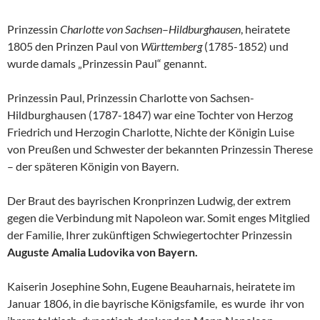
Prinzessin
Charlotte von Sachsen
–
Hildburghausen
, heiratete
1805 den Prinzen Paul von
Württemberg
(1785-1852) und
wurde damals „Prinzessin Paul“ genannt.
Prinzessin Paul, Prinzessin Charlotte von Sachsen-
Hildburghausen (1787-1847) war eine Tochter von Herzog
Friedrich und Herzogin Charlotte, Nichte der Königin Luise
von Preußen und Schwester der bekannten Prinzessin Therese
– der späteren Königin von Bayern.
Der Braut des bayrischen Kronprinzen Ludwig, der extrem
gegen die Verbindung mit Napoleon war. Somit enges Mitglied
der Familie, Ihrer zukünftigen Schwiegertochter Prinzessin
Auguste Amalia Ludovika von Bayern.
Kaiserin Josephine Sohn, Eugene Beauharnais, heiratete im
Januar 1806, in die bayrische Königsfamile, es wurde ihr von