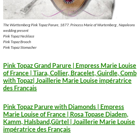
The Württemberg Pink Topaz Parure, 1877. Princess Marie of Wurtemberg , Napoleons
wedding present
Pink Topaz Necklace
Pink Topaz Brooch
Pink Topaz Stomacher
Pink Topaz Grand Parure | Empress Marie Louise
of France | Tiara, Collier, Bracelet, Guirdle, Comb
with Topaz| Joaillerie Marie Louise impératrice
des Français
Pink Topaz Parure with Diamonds | Empress
Marie Louise of France | Rosa Topase Diadem,
Kamm, Halsband,Gürtel | Joaillerie Marie Louise
impératrice des Français