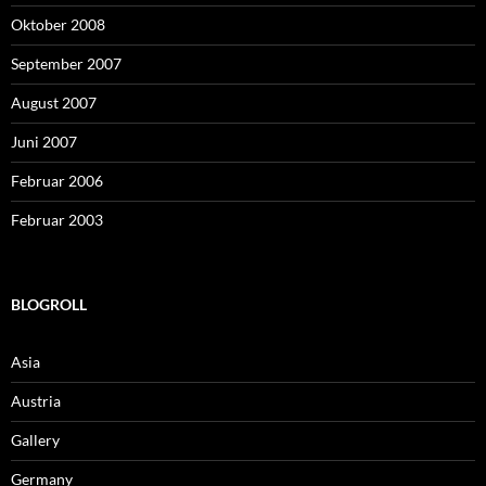
Oktober 2008
September 2007
August 2007
Juni 2007
Februar 2006
Februar 2003
BLOGROLL
Asia
Austria
Gallery
Germany