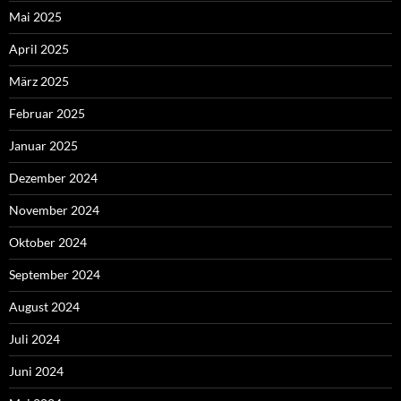
Mai 2025
April 2025
März 2025
Februar 2025
Januar 2025
Dezember 2024
November 2024
Oktober 2024
September 2024
August 2024
Juli 2024
Juni 2024