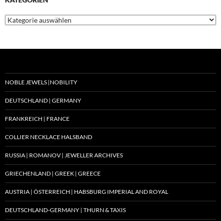
Kategorien
NOBLE JEWELS |NOBILITY
DEUTSCHLAND | GERMANY
FRANKREICH | FRANCE
COLLIER NECKLACE HALSBAND
RUSSIA | ROMANOV | JEWELLER ARCHIVES
GRIECHENLAND | GREEK | GREECE
AUSTRIA | ÖSTERREICH | HABSBURG IMPERIAL AND ROYAL
DEUTSCHLAND-GERMANY | THURN & TAXIS