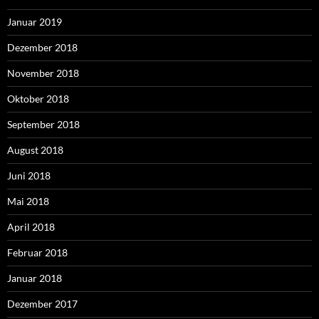
Januar 2019
Dezember 2018
November 2018
Oktober 2018
September 2018
August 2018
Juni 2018
Mai 2018
April 2018
Februar 2018
Januar 2018
Dezember 2017