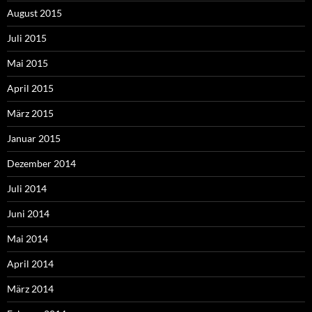
August 2015
Juli 2015
Mai 2015
April 2015
März 2015
Januar 2015
Dezember 2014
Juli 2014
Juni 2014
Mai 2014
April 2014
März 2014