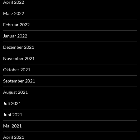
April 2022
März 2022
Februar 2022
Januar 2022
Dezember 2021
November 2021
Oktober 2021
September 2021
August 2021
Juli 2021
Juni 2021
Mai 2021
April 2021