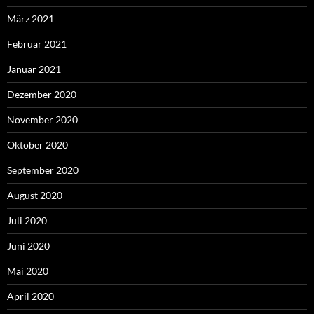
März 2021
Februar 2021
Januar 2021
Dezember 2020
November 2020
Oktober 2020
September 2020
August 2020
Juli 2020
Juni 2020
Mai 2020
April 2020