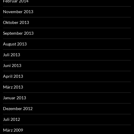
Februar 2014
November 2013
Oktober 2013
September 2013
August 2013
Juli 2013
Juni 2013
April 2013
März 2013
Januar 2013
Dezember 2012
Juli 2012
März 2009