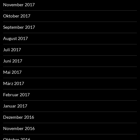
November 2017
Oktober 2017
September 2017
August 2017
Juli 2017
Juni 2017
Mai 2017
März 2017
Februar 2017
Januar 2017
Dezember 2016
November 2016
Oktober 2016