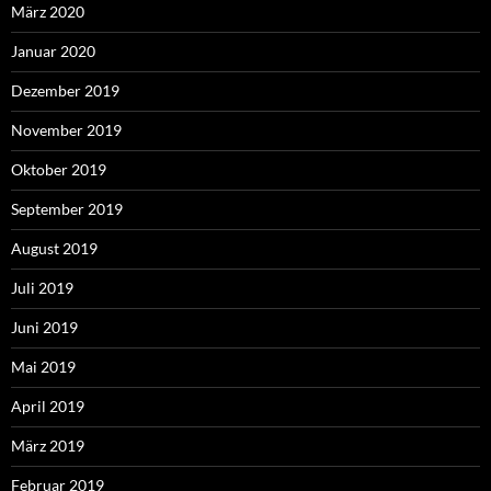
März 2020
Januar 2020
Dezember 2019
November 2019
Oktober 2019
September 2019
August 2019
Juli 2019
Juni 2019
Mai 2019
April 2019
März 2019
Februar 2019