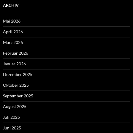
ARCHIV
Mai 2026
April 2026
März 2026
Februar 2026
Januar 2026
Dezember 2025
Oktober 2025
September 2025
August 2025
Juli 2025
Juni 2025