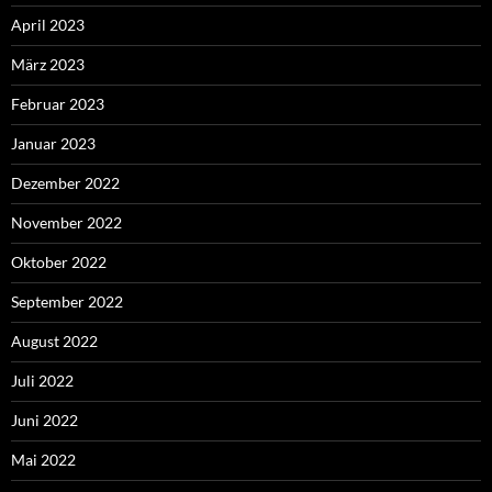
April 2023
März 2023
Februar 2023
Januar 2023
Dezember 2022
November 2022
Oktober 2022
September 2022
August 2022
Juli 2022
Juni 2022
Mai 2022