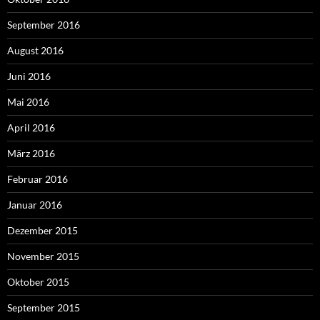
September 2016
August 2016
Juni 2016
Mai 2016
April 2016
März 2016
Februar 2016
Januar 2016
Dezember 2015
November 2015
Oktober 2015
September 2015