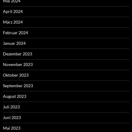
Mai 2024
April 2024
März 2024
Februar 2024
Januar 2024
Dezember 2023
November 2023
Oktober 2023
September 2023
August 2023
Juli 2023
Juni 2023
Mai 2023