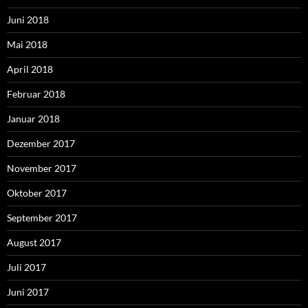
Juni 2018
Mai 2018
April 2018
Februar 2018
Januar 2018
Dezember 2017
November 2017
Oktober 2017
September 2017
August 2017
Juli 2017
Juni 2017