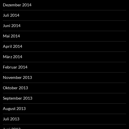
Dezember 2014
Juli 2014
Juni 2014
Mai 2014
April 2014
März 2014
Februar 2014
November 2013
Oktober 2013
September 2013
August 2013
Juli 2013