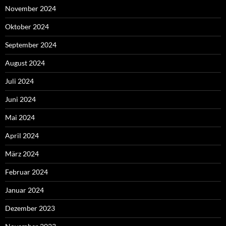
November 2024
Oktober 2024
September 2024
August 2024
Juli 2024
Juni 2024
Mai 2024
April 2024
März 2024
Februar 2024
Januar 2024
Dezember 2023