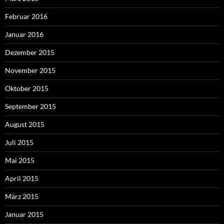
Februar 2016
Januar 2016
Dezember 2015
November 2015
Oktober 2015
September 2015
August 2015
Juli 2015
Mai 2015
April 2015
März 2015
Januar 2015