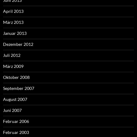
Juni 2013
April 2013
März 2013
Januar 2013
Dezember 2012
Juli 2012
März 2009
Oktober 2008
September 2007
August 2007
Juni 2007
Februar 2006
Februar 2003