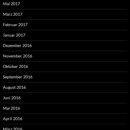
Mai 2017
März 2017
Februar 2017
Januar 2017
Dezember 2016
November 2016
Oktober 2016
September 2016
August 2016
Juni 2016
Mai 2016
April 2016
März 2016