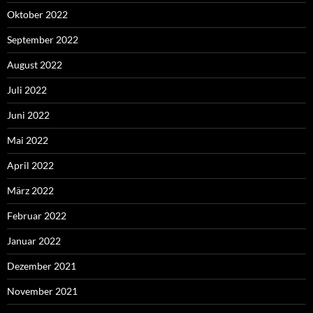
Oktober 2022
September 2022
August 2022
Juli 2022
Juni 2022
Mai 2022
April 2022
März 2022
Februar 2022
Januar 2022
Dezember 2021
November 2021