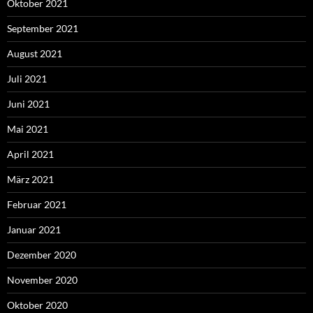
Oktober 2021
September 2021
August 2021
Juli 2021
Juni 2021
Mai 2021
April 2021
März 2021
Februar 2021
Januar 2021
Dezember 2020
November 2020
Oktober 2020