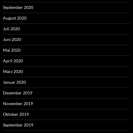
September 2020
August 2020
Juli 2020
Juni 2020
Mai 2020
April 2020
März 2020
Januar 2020
Dezember 2019
November 2019
Oktober 2019
September 2019