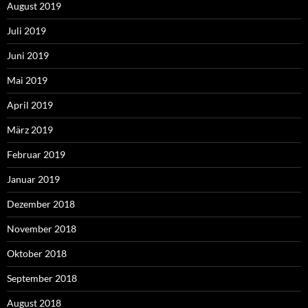
August 2019
Juli 2019
Juni 2019
Mai 2019
April 2019
März 2019
Februar 2019
Januar 2019
Dezember 2018
November 2018
Oktober 2018
September 2018
August 2018