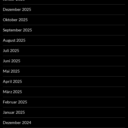
Dezember 2025
Oktober 2025
September 2025
August 2025
Juli 2025
Juni 2025
Mai 2025
April 2025
März 2025
Februar 2025
Januar 2025
Dezember 2024