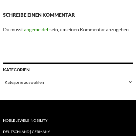
SCHREIBE EINEN KOMMENTAR
Du musst
angemeldet
sein, um einen Kommentar abzugeben.
KATEGORIEN
Kategorien
NOBLE JEWELS |NOBILITY
DEUTSCHLAND | GERMANY