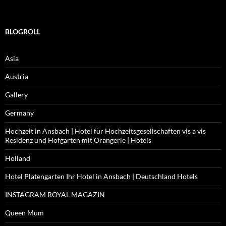
BLOGROLL
Asia
Austria
Gallery
Germany
Hochzeit in Ansbach | Hotel für Hochzeitsgesellschaften vis a vis
Residenz und Hofgarten mit Orangerie | Hotels
Holland
Hotel Platengarten Ihr Hotel in Ansbach | Deutschland Hotels
INSTAGRAM ROYAL MAGAZIN
Queen Mum