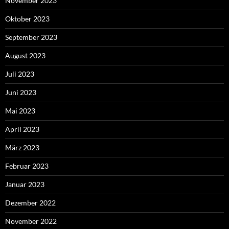
November 2023
Oktober 2023
September 2023
August 2023
Juli 2023
Juni 2023
Mai 2023
April 2023
März 2023
Februar 2023
Januar 2023
Dezember 2022
November 2022