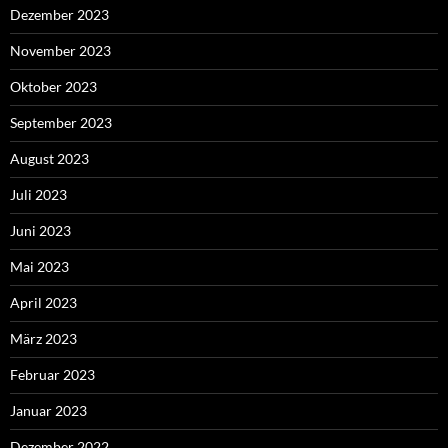
Dezember 2023
November 2023
Oktober 2023
September 2023
August 2023
Juli 2023
Juni 2023
Mai 2023
April 2023
März 2023
Februar 2023
Januar 2023
Dezember 2022