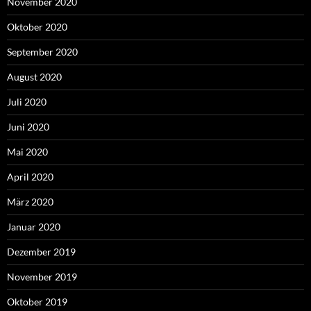
November 2020
Oktober 2020
September 2020
August 2020
Juli 2020
Juni 2020
Mai 2020
April 2020
März 2020
Januar 2020
Dezember 2019
November 2019
Oktober 2019