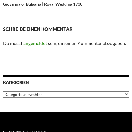
Giovanna of Bulgaria | Royal Wedding 1930 |
SCHREIBE EINEN KOMMENTAR
Du musst
angemeldet
sein, um einen Kommentar abzugeben.
KATEGORIEN
Kategorien
NOBLE JEWELS |NOBILITY