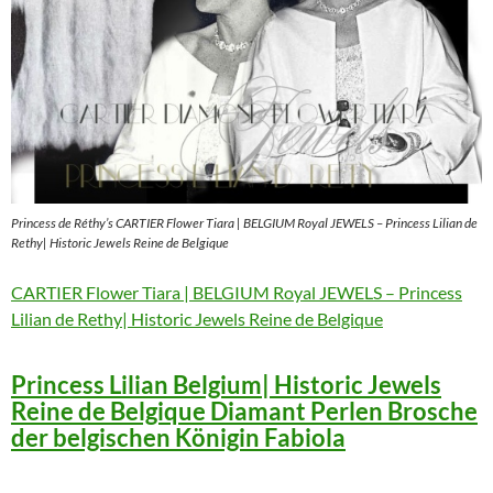
Princess de Réthy’s CARTIER Flower Tiara | BELGIUM Royal JEWELS – Princess Lilian de
Rethy| Historic Jewels Reine de Belgique
CARTIER Flower Tiara | BELGIUM Royal JEWELS – Princess
Lilian de Rethy| Historic Jewels Reine de Belgique
Princess Lilian Belgium| Historic Jewels
Reine de Belgique Diamant Perlen Brosche
der belgischen Königin Fabiola