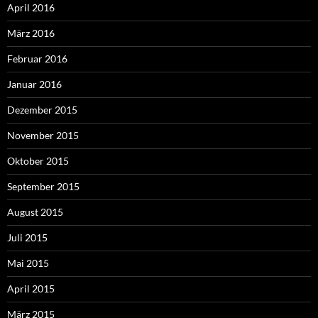
April 2016
März 2016
Februar 2016
Januar 2016
Dezember 2015
November 2015
Oktober 2015
September 2015
August 2015
Juli 2015
Mai 2015
April 2015
März 2015