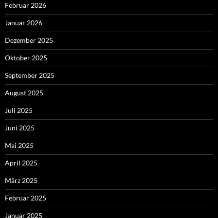
Februar 2026
Januar 2026
Dezember 2025
Oktober 2025
September 2025
August 2025
Juli 2025
Juni 2025
Mai 2025
April 2025
März 2025
Februar 2025
Januar 2025