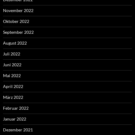
November 2022
Oktober 2022
September 2022
August 2022
Juli 2022
Juni 2022
Mai 2022
April 2022
März 2022
Februar 2022
Januar 2022
Dezember 2021