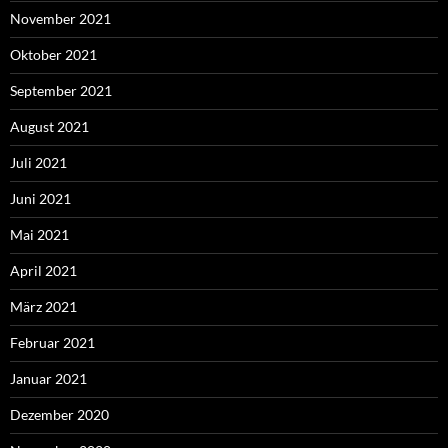
November 2021
Oktober 2021
September 2021
August 2021
Juli 2021
Juni 2021
Mai 2021
April 2021
März 2021
Februar 2021
Januar 2021
Dezember 2020