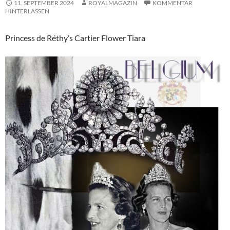
11. SEPTEMBER 2024
ROYALMAGAZIN
KOMMENTAR
HINTERLASSEN
Princess de Réthy’s Cartier Flower Tiara