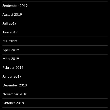
September 2019
August 2019
Juli 2019
Juni 2019
Mai 2019
April 2019
März 2019
Februar 2019
Januar 2019
Dezember 2018
November 2018
Oktober 2018