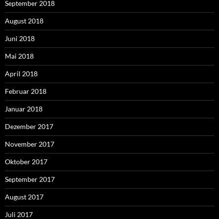
September 2018
August 2018
Juni 2018
Mai 2018
April 2018
Februar 2018
Januar 2018
Dezember 2017
November 2017
Oktober 2017
September 2017
August 2017
Juli 2017