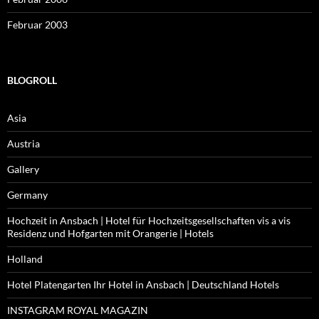
Februar 2003
BLOGROLL
Asia
Austria
Gallery
Germany
Hochzeit in Ansbach | Hotel für Hochzeitsgesellschaften vis a vis
Residenz und Hofgarten mit Orangerie | Hotels
Holland
Hotel Platengarten Ihr Hotel in Ansbach | Deutschland Hotels
INSTAGRAM ROYAL MAGAZIN