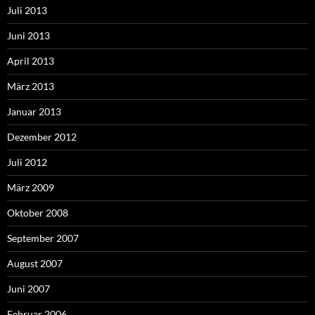
Juli 2013
Juni 2013
April 2013
März 2013
Januar 2013
Dezember 2012
Juli 2012
März 2009
Oktober 2008
September 2007
August 2007
Juni 2007
Februar 2006