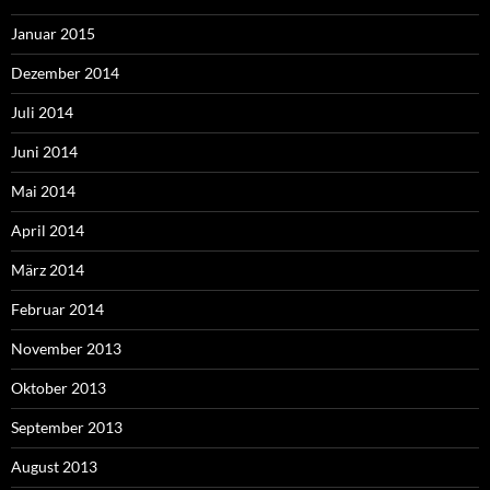
Januar 2015
Dezember 2014
Juli 2014
Juni 2014
Mai 2014
April 2014
März 2014
Februar 2014
November 2013
Oktober 2013
September 2013
August 2013