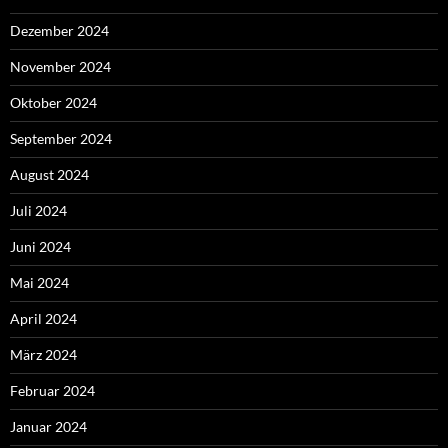
Dezember 2024
November 2024
Oktober 2024
September 2024
August 2024
Juli 2024
Juni 2024
Mai 2024
April 2024
März 2024
Februar 2024
Januar 2024