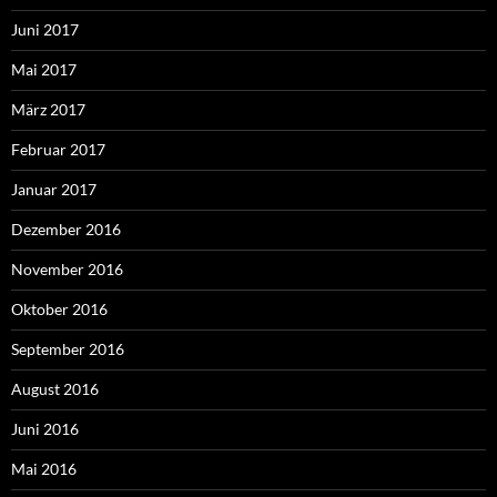
Juni 2017
Mai 2017
März 2017
Februar 2017
Januar 2017
Dezember 2016
November 2016
Oktober 2016
September 2016
August 2016
Juni 2016
Mai 2016