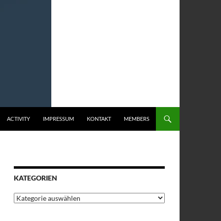
ACTIVITY
IMPRESSUM
KONTAKT
MEMBERS
KATEGORIEN
Kategorien