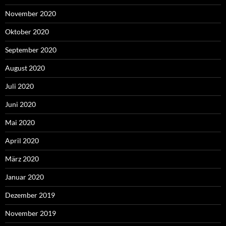
November 2020
Oktober 2020
September 2020
August 2020
Juli 2020
Juni 2020
Mai 2020
April 2020
März 2020
Januar 2020
Dezember 2019
November 2019