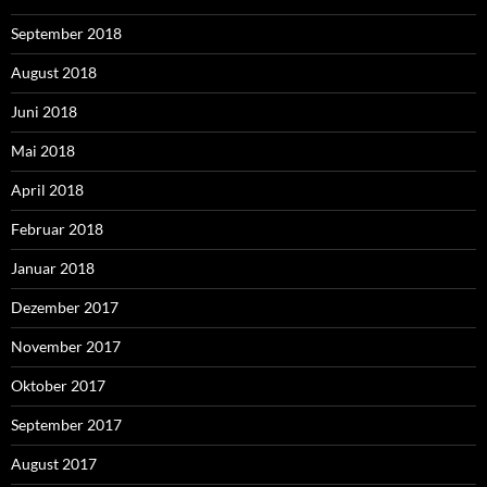
September 2018
August 2018
Juni 2018
Mai 2018
April 2018
Februar 2018
Januar 2018
Dezember 2017
November 2017
Oktober 2017
September 2017
August 2017