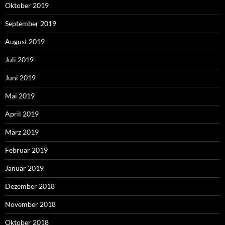
Oktober 2019
September 2019
August 2019
Juli 2019
Juni 2019
Mai 2019
April 2019
März 2019
Februar 2019
Januar 2019
Dezember 2018
November 2018
Oktober 2018