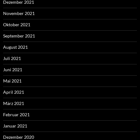
Dezember 2021
November 2021
Oktober 2021
September 2021
August 2021
Juli 2021
Juni 2021
Mai 2021
April 2021
März 2021
Februar 2021
Januar 2021
Dezember 2020