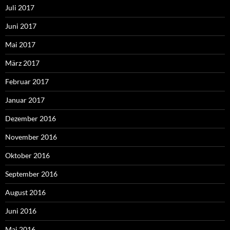
Juli 2017
Juni 2017
Mai 2017
März 2017
Februar 2017
Januar 2017
Dezember 2016
November 2016
Oktober 2016
September 2016
August 2016
Juni 2016
Mai 2016