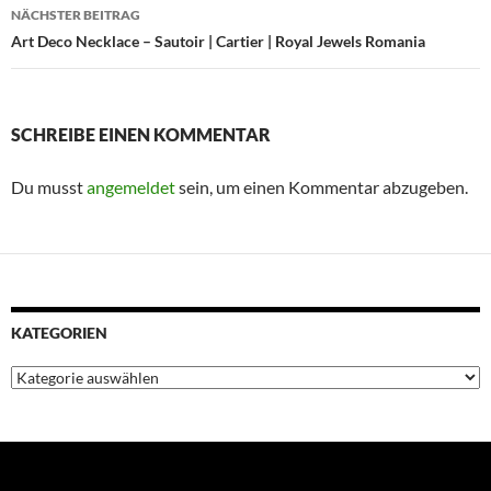
NÄCHSTER BEITRAG
Art Deco Necklace – Sautoir | Cartier | Royal Jewels Romania
SCHREIBE EINEN KOMMENTAR
Du musst
angemeldet
sein, um einen Kommentar abzugeben.
KATEGORIEN
Kategorien