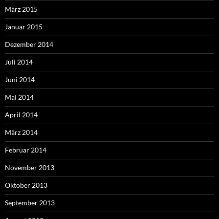
März 2015
Januar 2015
Dezember 2014
Juli 2014
Juni 2014
Mai 2014
April 2014
März 2014
Februar 2014
November 2013
Oktober 2013
September 2013