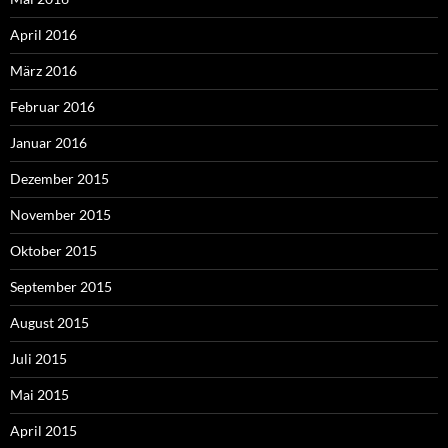
April 2016
März 2016
Februar 2016
Januar 2016
Dezember 2015
November 2015
Oktober 2015
September 2015
August 2015
Juli 2015
Mai 2015
April 2015