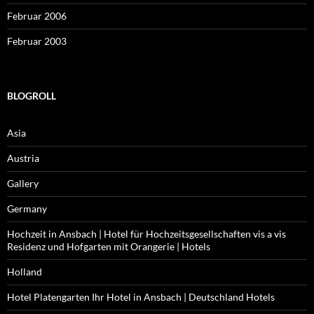
Februar 2006
Februar 2003
BLOGROLL
Asia
Austria
Gallery
Germany
Hochzeit in Ansbach | Hotel für Hochzeitsgesellschaften vis a vis
Residenz und Hofgarten mit Orangerie | Hotels
Holland
Hotel Platengarten Ihr Hotel in Ansbach | Deutschland Hotels