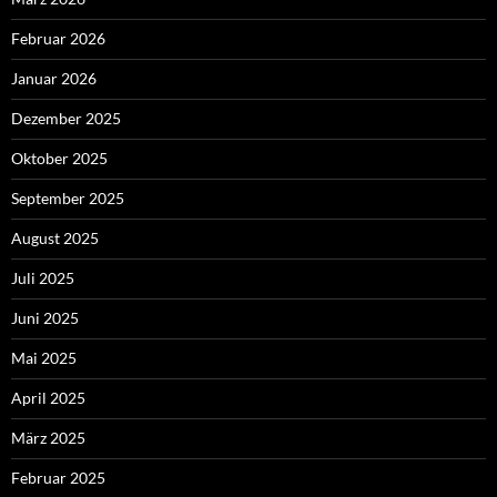
Februar 2026
Januar 2026
Dezember 2025
Oktober 2025
September 2025
August 2025
Juli 2025
Juni 2025
Mai 2025
April 2025
März 2025
Februar 2025