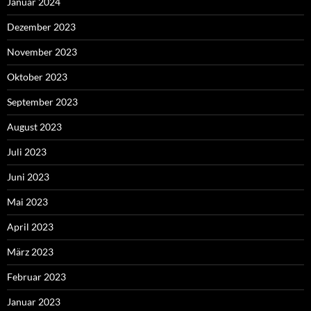
Januar 2024
Dezember 2023
November 2023
Oktober 2023
September 2023
August 2023
Juli 2023
Juni 2023
Mai 2023
April 2023
März 2023
Februar 2023
Januar 2023