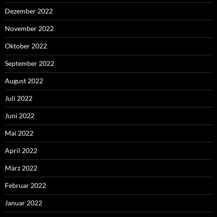
Dezember 2022
November 2022
Oktober 2022
September 2022
August 2022
Juli 2022
Juni 2022
Mai 2022
April 2022
März 2022
Februar 2022
Januar 2022