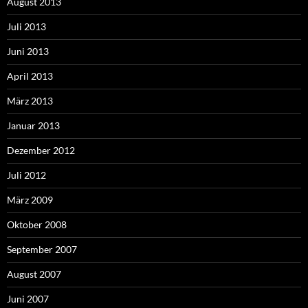
August 2013
Juli 2013
Juni 2013
April 2013
März 2013
Januar 2013
Dezember 2012
Juli 2012
März 2009
Oktober 2008
September 2007
August 2007
Juni 2007