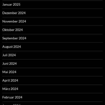
Januar 2025
Dezember 2024
November 2024
Oktober 2024
September 2024
August 2024
Juli 2024
Juni 2024
Mai 2024
April 2024
März 2024
Februar 2024