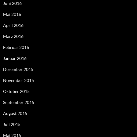
Juni 2016
Mai 2016
April 2016
März 2016
Februar 2016
Januar 2016
Dezember 2015
November 2015
Oktober 2015
September 2015
August 2015
Juli 2015
Mai 2015