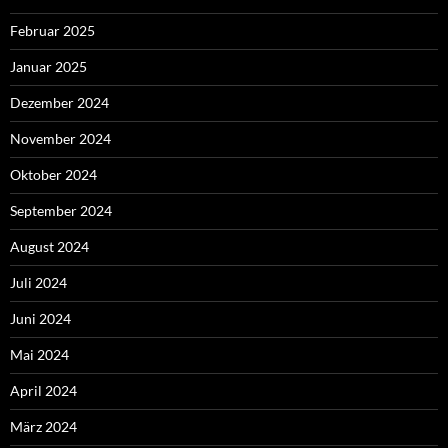
Februar 2025
Januar 2025
Dezember 2024
November 2024
Oktober 2024
September 2024
August 2024
Juli 2024
Juni 2024
Mai 2024
April 2024
März 2024