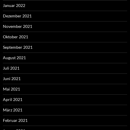
Januar 2022
Dezember 2021
November 2021
Oktober 2021
September 2021
August 2021
Juli 2021
Juni 2021
Mai 2021
April 2021
März 2021
Februar 2021