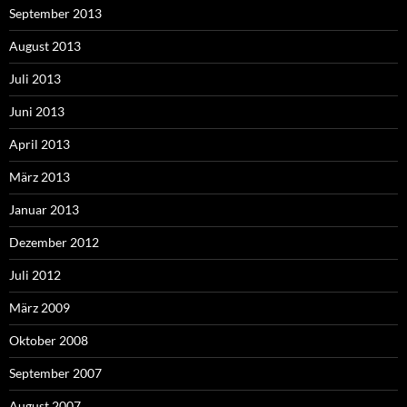
September 2013
August 2013
Juli 2013
Juni 2013
April 2013
März 2013
Januar 2013
Dezember 2012
Juli 2012
März 2009
Oktober 2008
September 2007
August 2007