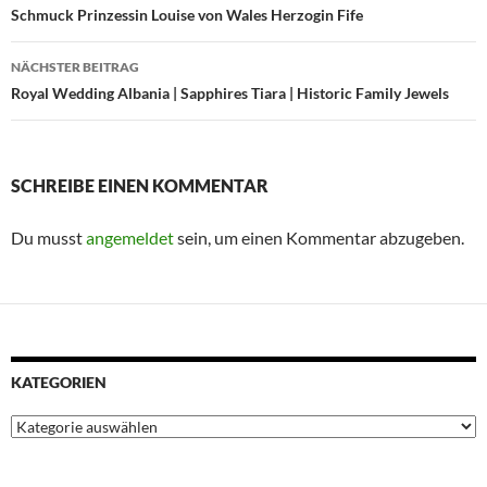
Schmuck Prinzessin Louise von Wales Herzogin Fife
NÄCHSTER BEITRAG
Royal Wedding Albania | Sapphires Tiara | Historic Family Jewels
SCHREIBE EINEN KOMMENTAR
Du musst
angemeldet
sein, um einen Kommentar abzugeben.
KATEGORIEN
Kategorien