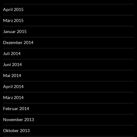
April 2015
März 2015
Januar 2015
Dezember 2014
Juli 2014
Juni 2014
Mai 2014
April 2014
März 2014
Februar 2014
November 2013
Oktober 2013