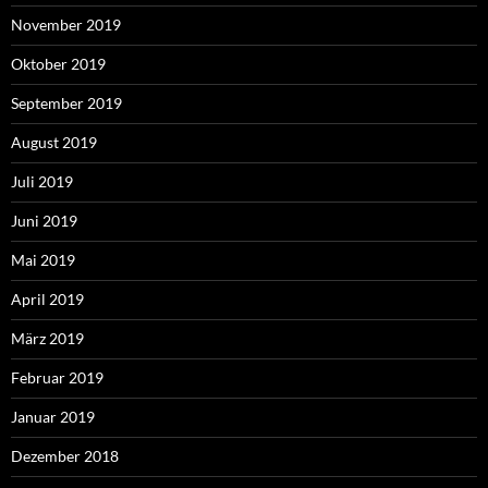
November 2019
Oktober 2019
September 2019
August 2019
Juli 2019
Juni 2019
Mai 2019
April 2019
März 2019
Februar 2019
Januar 2019
Dezember 2018