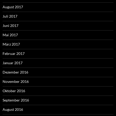
August 2017
Juli 2017
Juni 2017
Mai 2017
März 2017
Februar 2017
Januar 2017
Dezember 2016
November 2016
Oktober 2016
September 2016
August 2016