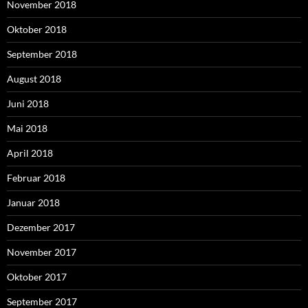
November 2018
Oktober 2018
September 2018
August 2018
Juni 2018
Mai 2018
April 2018
Februar 2018
Januar 2018
Dezember 2017
November 2017
Oktober 2017
September 2017