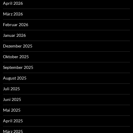
April 2026
März 2026
Februar 2026
Januar 2026
Dezember 2025
Oktober 2025
September 2025
August 2025
Juli 2025
Juni 2025
Mai 2025
April 2025
März 2025