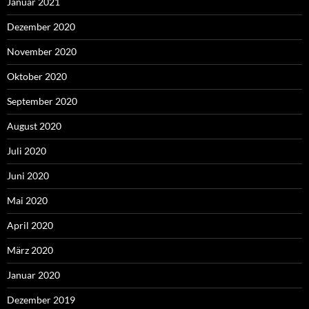
Januar 2021
Dezember 2020
November 2020
Oktober 2020
September 2020
August 2020
Juli 2020
Juni 2020
Mai 2020
April 2020
März 2020
Januar 2020
Dezember 2019