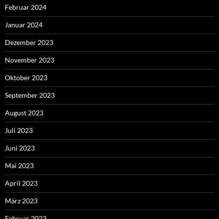
Februar 2024
Januar 2024
Dezember 2023
November 2023
Oktober 2023
September 2023
August 2023
Juli 2023
Juni 2023
Mai 2023
April 2023
März 2023
Februar 2023