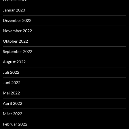
Januar 2023
Dezember 2022
November 2022
Oktober 2022
September 2022
August 2022
Juli 2022
Juni 2022
Mai 2022
April 2022
März 2022
Februar 2022