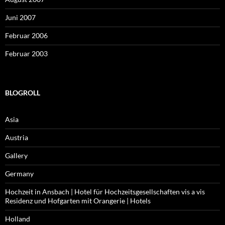
Juni 2007
Februar 2006
Februar 2003
BLOGROLL
Asia
Austria
Gallery
Germany
Hochzeit in Ansbach | Hotel für Hochzeitsgesellschaften vis a vis
Residenz und Hofgarten mit Orangerie | Hotels
Holland