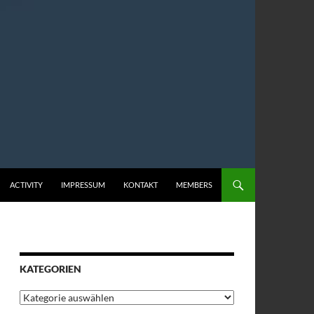
ACTIVITY
IMPRESSUM
KONTAKT
MEMBERS
KATEGORIEN
Kategorien