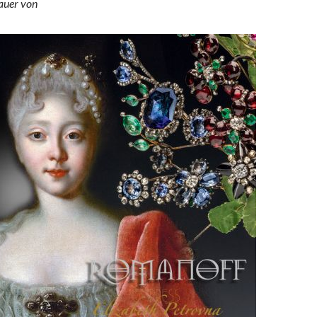
hauer von