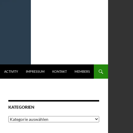
ACTIVITY
IMPRESSUM
KONTAKT
MEMBERS
KATEGORIEN
Kategorien