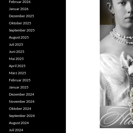
Februar 2026
Januar 2026
Dezember 2025
Oktober 2025
September 2025
August 2025
Juli 2025
Juni 2025
Mai 2025
April 2025
März 2025
Februar 2025
Januar 2025
Dezember 2024
November 2024
Oktober 2024
September 2024
August 2024
Juli 2024