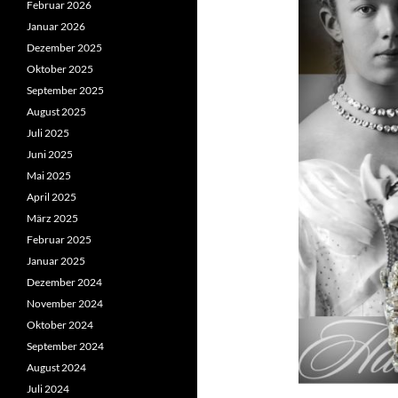
Februar 2026
Januar 2026
Dezember 2025
Oktober 2025
September 2025
August 2025
Juli 2025
Juni 2025
Mai 2025
April 2025
März 2025
Februar 2025
Januar 2025
Dezember 2024
November 2024
Oktober 2024
September 2024
August 2024
Juli 2024