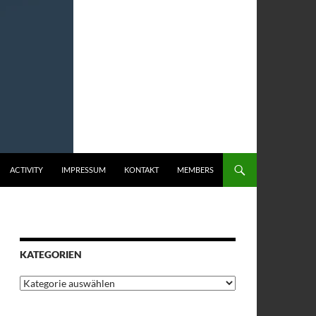
ACTIVITY
IMPRESSUM
KONTAKT
MEMBERS
KATEGORIEN
Kategorien