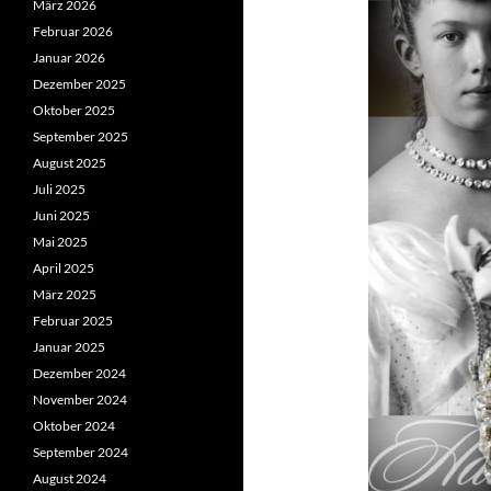
März 2026
Februar 2026
Januar 2026
Dezember 2025
Oktober 2025
September 2025
August 2025
Juli 2025
Juni 2025
Mai 2025
April 2025
März 2025
Februar 2025
Januar 2025
Dezember 2024
November 2024
Oktober 2024
September 2024
August 2024