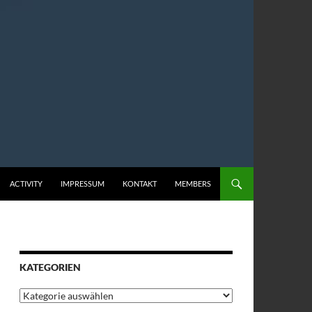
ACTIVITY
IMPRESSUM
KONTAKT
MEMBERS
KATEGORIEN
Kategorien