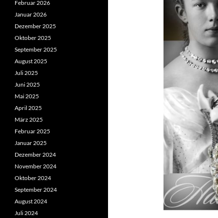
Februar 2026
Januar 2026
Dezember 2025
Oktober 2025
September 2025
August 2025
Juli 2025
Juni 2025
Mai 2025
April 2025
März 2025
Februar 2025
Januar 2025
Dezember 2024
November 2024
Oktober 2024
September 2024
August 2024
Juli 2024