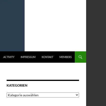
ACTIVITY
IMPRESSUM
KONTAKT
MEMBERS
KATEGORIEN
Kategorien