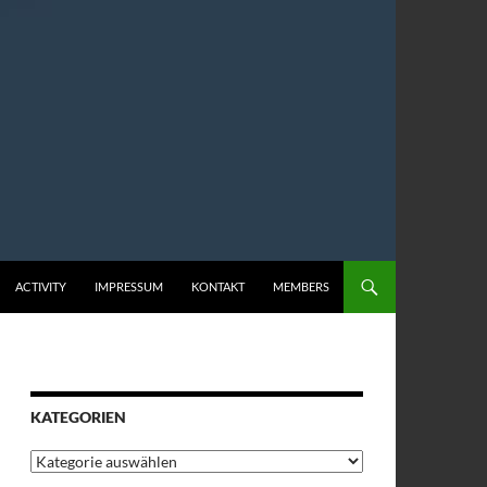
ACTIVITY
IMPRESSUM
KONTAKT
MEMBERS
KATEGORIEN
Kategorien