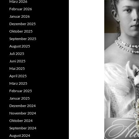
März 2026
Februar 2026
Januar 2026
Dezember 2025
Oktober 2025
September 2025
August 2025
Juli 2025
Juni 2025
Mai 2025
April 2025
März 2025
Februar 2025
Januar 2025
Dezember 2024
November 2024
Oktober 2024
September 2024
August 2024