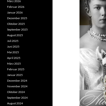
März 2026
Februar 2026
Januar 2026
Dezember 2025
Oktober 2025
September 2025
August 2025
Juli 2025
Juni 2025
Mai 2025
April 2025
März 2025
Februar 2025
Januar 2025
Dezember 2024
November 2024
Oktober 2024
September 2024
August 2024