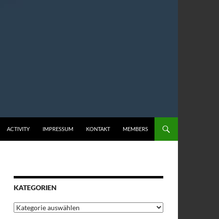
ACTIVITY
IMPRESSUM
KONTAKT
MEMBERS
KATEGORIEN
Kategorien