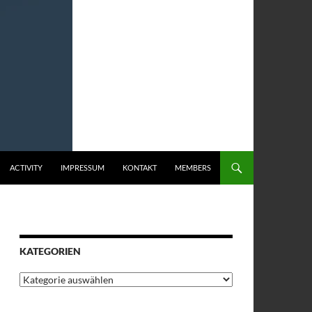
ACTIVITY
IMPRESSUM
KONTAKT
MEMBERS
KATEGORIEN
Kategorien