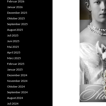
Februar 2026
Januar 2026
Dezember 2025
Oktober 2025
September 2025
August 2025
Juli 2025
Juni 2025
Mai 2025
April 2025
März 2025
Februar 2025
Januar 2025
Dezember 2024
November 2024
Oktober 2024
September 2024
August 2024
Juli 2024