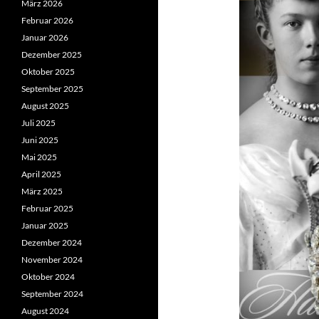
März 2026
Februar 2026
Januar 2026
Dezember 2025
Oktober 2025
September 2025
August 2025
Juli 2025
Juni 2025
Mai 2025
April 2025
März 2025
Februar 2025
Januar 2025
Dezember 2024
November 2024
Oktober 2024
September 2024
August 2024