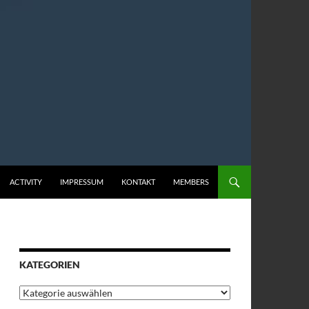
ACTIVITY
IMPRESSUM
KONTAKT
MEMBERS
KATEGORIEN
Kategorien