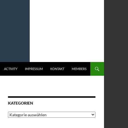
ACTIVITY
IMPRESSUM
KONTAKT
MEMBERS
KATEGORIEN
Kategorien