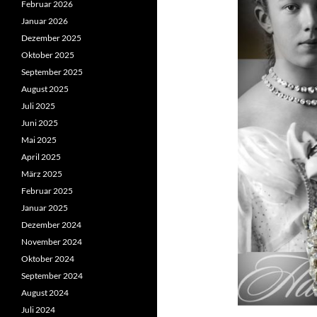
Februar 2026
Januar 2026
Dezember 2025
Oktober 2025
September 2025
August 2025
Juli 2025
Juni 2025
Mai 2025
April 2025
März 2025
Februar 2025
Januar 2025
Dezember 2024
November 2024
Oktober 2024
September 2024
August 2024
Juli 2024