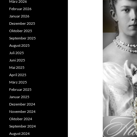
März 2026
Februar 2026
Januar 2026
Dezember 2025
Oktober 2025
September 2025
August 2025
Juli 2025
Juni 2025
Mai 2025
April 2025
März 2025
Februar 2025
Januar 2025
Dezember 2024
November 2024
Oktober 2024
September 2024
August 2024