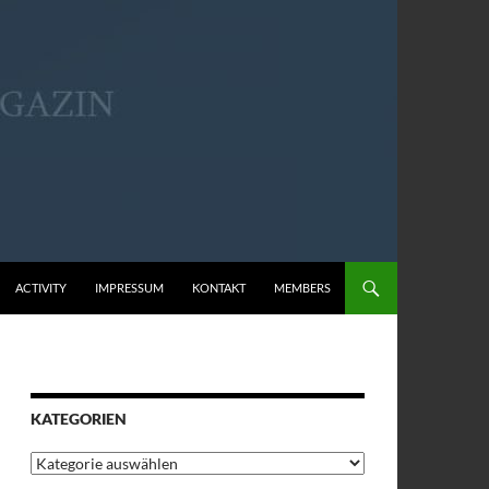
ACTIVITY
IMPRESSUM
KONTAKT
MEMBERS
KATEGORIEN
Kategorien