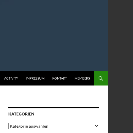
ACTIVITY
IMPRESSUM
KONTAKT
MEMBERS
KATEGORIEN
Kategorien