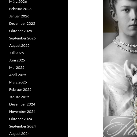
März 2026
Februar 2026
Januar 2026
Dezember 2025
Oktober 2025
September 2025
August 2025
Juli 2025
Juni 2025
Mai 2025
April 2025
März 2025
Februar 2025
Januar 2025
Dezember 2024
November 2024
Oktober 2024
September 2024
August 2024