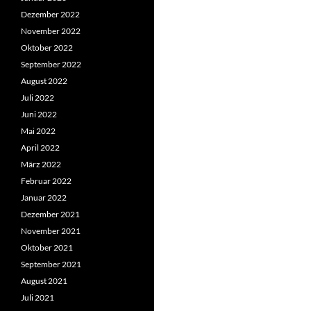
Dezember 2022
November 2022
Oktober 2022
September 2022
August 2022
Juli 2022
Juni 2022
Mai 2022
April 2022
März 2022
Februar 2022
Januar 2022
Dezember 2021
November 2021
Oktober 2021
September 2021
August 2021
Juli 2021