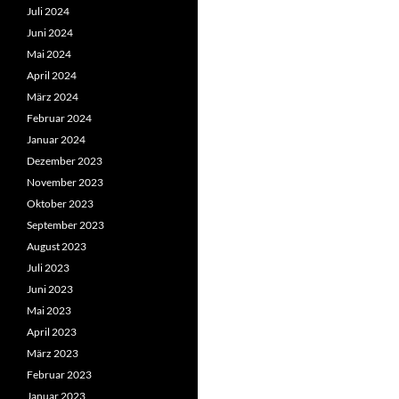
Juli 2024
Juni 2024
Mai 2024
April 2024
März 2024
Februar 2024
Januar 2024
Dezember 2023
November 2023
Oktober 2023
September 2023
August 2023
Juli 2023
Juni 2023
Mai 2023
April 2023
März 2023
Februar 2023
Januar 2023