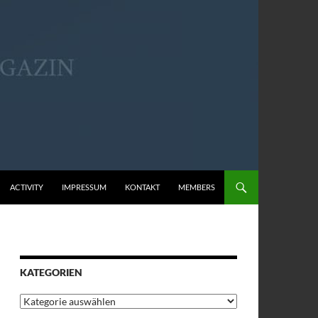
ACTIVITY
IMPRESSUM
KONTAKT
MEMBERS
KATEGORIEN
Kategorien