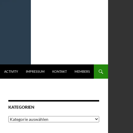
ACTIVITY
IMPRESSUM
KONTAKT
MEMBERS
KATEGORIEN
Kategorien