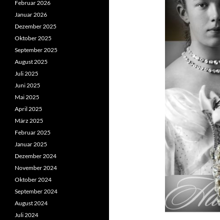
Februar 2026
Januar 2026
Dezember 2025
Oktober 2025
September 2025
August 2025
Juli 2025
Juni 2025
Mai 2025
April 2025
März 2025
Februar 2025
Januar 2025
Dezember 2024
November 2024
Oktober 2024
September 2024
August 2024
Juli 2024