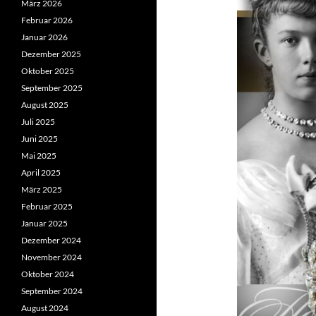
März 2026
Februar 2026
Januar 2026
Dezember 2025
Oktober 2025
September 2025
August 2025
Juli 2025
Juni 2025
Mai 2025
April 2025
März 2025
Februar 2025
Januar 2025
Dezember 2024
November 2024
Oktober 2024
September 2024
August 2024