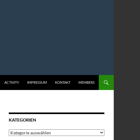
ACTIVITY
IMPRESSUM
KONTAKT
MEMBERS
KATEGORIEN
Kategorien