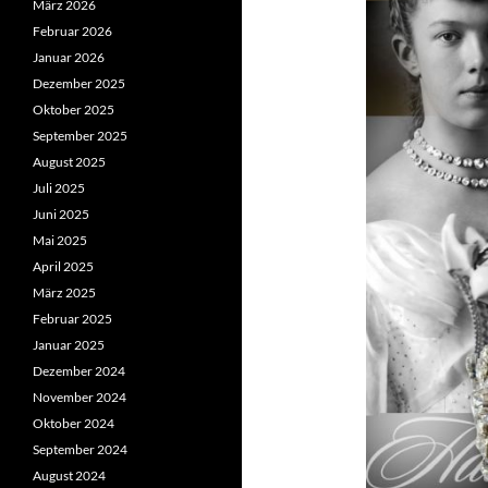
März 2026
Februar 2026
Januar 2026
Dezember 2025
Oktober 2025
September 2025
August 2025
Juli 2025
Juni 2025
Mai 2025
April 2025
März 2025
Februar 2025
Januar 2025
Dezember 2024
November 2024
Oktober 2024
September 2024
August 2024