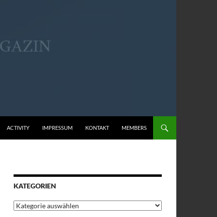
ACTIVITY
IMPRESSUM
KONTAKT
MEMBERS
KATEGORIEN
Kategorien