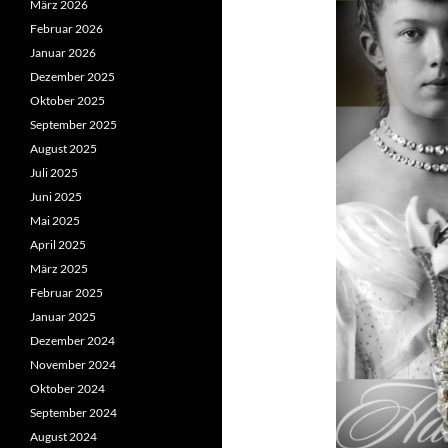
März 2026
Februar 2026
Januar 2026
Dezember 2025
Oktober 2025
September 2025
August 2025
Juli 2025
Juni 2025
Mai 2025
April 2025
März 2025
Februar 2025
Januar 2025
Dezember 2024
November 2024
Oktober 2024
September 2024
August 2024