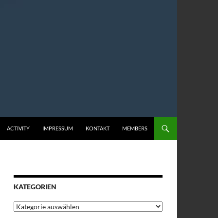
ACTIVITY
IMPRESSUM
KONTAKT
MEMBERS
KATEGORIEN
Kategorien