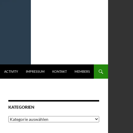
ACTIVITY
IMPRESSUM
KONTAKT
MEMBERS
KATEGORIEN
Kategorien