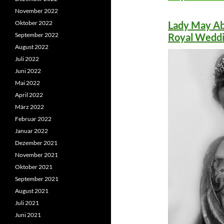
November 2022
Oktober 2022
Lady May Abe
September 2022
Royal Weddi
August 2022
Juli 2022
Juni 2022
Mai 2022
April 2022
März 2022
Februar 2022
Januar 2022
Dezember 2021
November 2021
Oktober 2021
September 2021
August 2021
Juli 2021
Juni 2021