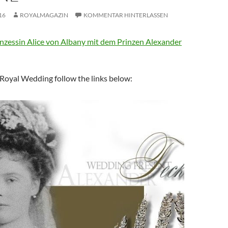
16
ROYALMAGAZIN
KOMMENTAR HINTERLASSEN
inzessin Alice von Albany mit dem Prinzen Alexander
Royal Wedding follow the links below: