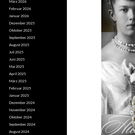
März 2026
Februar 2026
Januar 2026
Dezember 2025
Oktober 2025
September 2025
August 2025
Juli 2025
Juni 2025
Mai 2025
April 2025
März 2025
Februar 2025
Januar 2025
Dezember 2024
November 2024
Oktober 2024
September 2024
August 2024