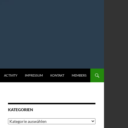
ACTIVITY
IMPRESSUM
KONTAKT
MEMBERS
KATEGORIEN
Kategorien