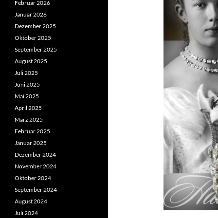
Februar 2026
Januar 2026
Dezember 2025
Oktober 2025
September 2025
August 2025
Juli 2025
Juni 2025
Mai 2025
April 2025
März 2025
Februar 2025
Januar 2025
Dezember 2024
November 2024
Oktober 2024
September 2024
August 2024
Juli 2024