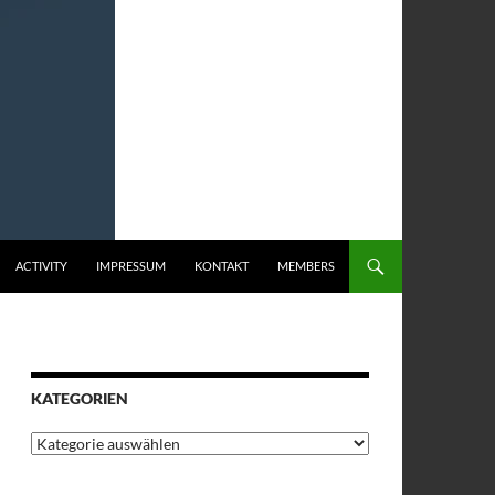
ACTIVITY
IMPRESSUM
KONTAKT
MEMBERS
KATEGORIEN
Kategorien