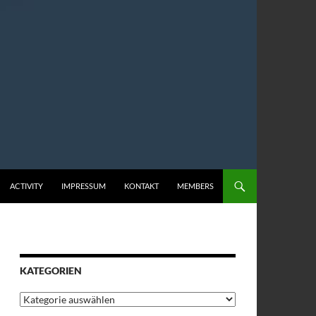
ACTIVITY
IMPRESSUM
KONTAKT
MEMBERS
KATEGORIEN
Kategorien