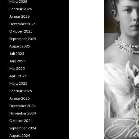
März 2026
Februar 2026
Januar 2026
Dezember 2025
Oktober 2025
September 2025
August 2025
Juli 2025
Juni 2025
Mai 2025
April 2025
März 2025
Februar 2025
Januar 2025
Dezember 2024
November 2024
Oktober 2024
September 2024
August 2024