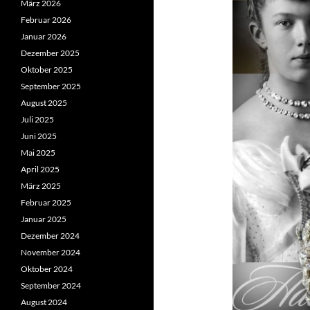
März 2026
Februar 2026
Januar 2026
Dezember 2025
Oktober 2025
September 2025
August 2025
Juli 2025
Juni 2025
Mai 2025
April 2025
März 2025
Februar 2025
Januar 2025
Dezember 2024
November 2024
Oktober 2024
September 2024
August 2024