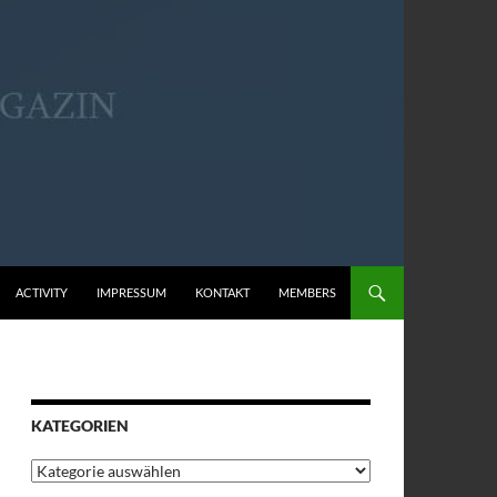
ACTIVITY
IMPRESSUM
KONTAKT
MEMBERS
KATEGORIEN
Kategorien