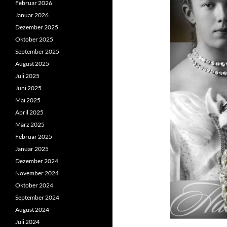
Februar 2026
Januar 2026
Dezember 2025
Oktober 2025
September 2025
August 2025
Juli 2025
Juni 2025
Mai 2025
April 2025
März 2025
Februar 2025
Januar 2025
Dezember 2024
November 2024
Oktober 2024
September 2024
August 2024
Juli 2024