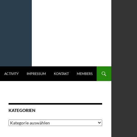
ACTIVITY
IMPRESSUM
KONTAKT
MEMBERS
KATEGORIEN
Kategorien