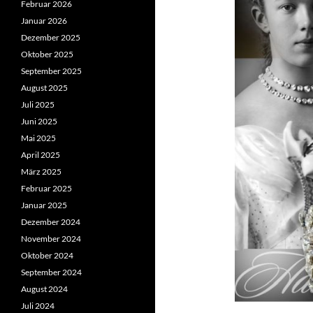
Februar 2026
Januar 2026
Dezember 2025
Oktober 2025
September 2025
August 2025
Juli 2025
Juni 2025
Mai 2025
April 2025
März 2025
Februar 2025
Januar 2025
Dezember 2024
November 2024
Oktober 2024
September 2024
August 2024
Juli 2024