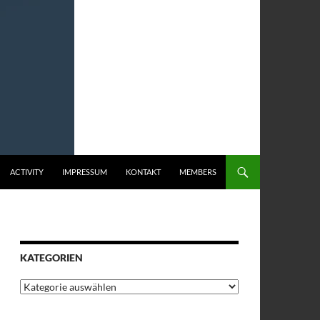
ACTIVITY
IMPRESSUM
KONTAKT
MEMBERS
KATEGORIEN
Kategorien