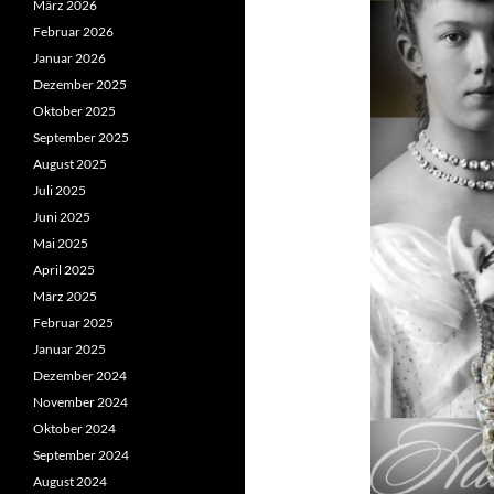
März 2026
Februar 2026
Januar 2026
Dezember 2025
Oktober 2025
September 2025
August 2025
Juli 2025
Juni 2025
Mai 2025
April 2025
März 2025
Februar 2025
Januar 2025
Dezember 2024
November 2024
Oktober 2024
September 2024
August 2024