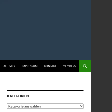
ACTIVITY
IMPRESSUM
KONTAKT
MEMBERS
KATEGORIEN
Kategorien