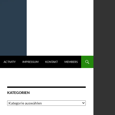
ACTIVITY
IMPRESSUM
KONTAKT
MEMBERS
KATEGORIEN
Kategorien