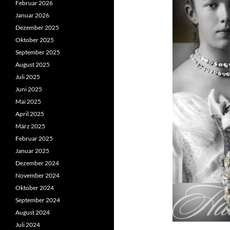
Februar 2026
Januar 2026
Dezember 2025
Oktober 2025
September 2025
August 2025
Juli 2025
Juni 2025
Mai 2025
April 2025
März 2025
Februar 2025
Januar 2025
Dezember 2024
November 2024
Oktober 2024
September 2024
August 2024
Juli 2024