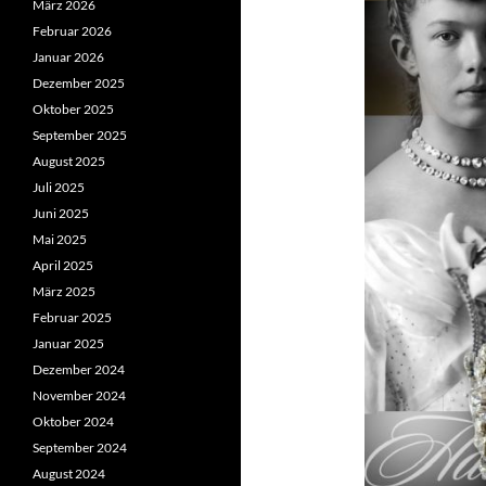
März 2026
Februar 2026
Januar 2026
Dezember 2025
Oktober 2025
September 2025
August 2025
Juli 2025
Juni 2025
Mai 2025
April 2025
März 2025
Februar 2025
Januar 2025
Dezember 2024
November 2024
Oktober 2024
September 2024
August 2024