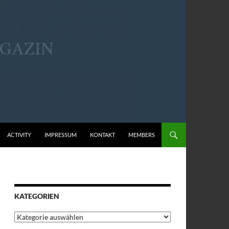
ACTIVITY
IMPRESSUM
KONTAKT
MEMBERS
KATEGORIEN
Kategorien