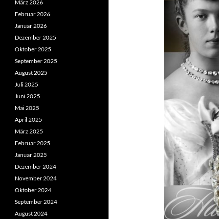
März 2026
Februar 2026
Januar 2026
Dezember 2025
Oktober 2025
September 2025
August 2025
Juli 2025
Juni 2025
Mai 2025
April 2025
März 2025
Februar 2025
Januar 2025
Dezember 2024
November 2024
Oktober 2024
September 2024
August 2024