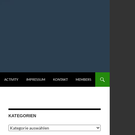
ACTIVITY
IMPRESSUM
KONTAKT
MEMBERS
KATEGORIEN
Kategorien