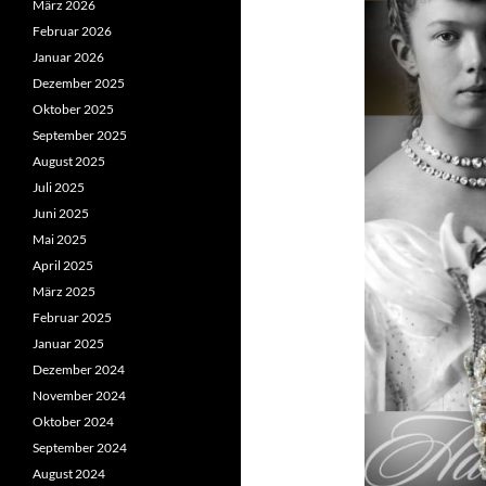
März 2026
Februar 2026
Januar 2026
Dezember 2025
Oktober 2025
September 2025
August 2025
Juli 2025
Juni 2025
Mai 2025
April 2025
März 2025
Februar 2025
Januar 2025
Dezember 2024
November 2024
Oktober 2024
September 2024
August 2024