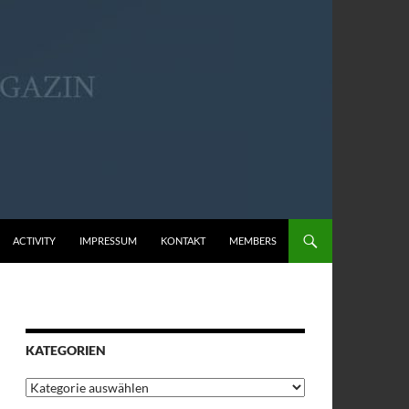
ACTIVITY
IMPRESSUM
KONTAKT
MEMBERS
KATEGORIEN
Kategorien