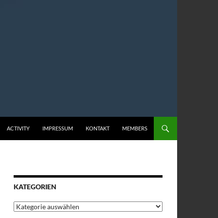
ACTIVITY
IMPRESSUM
KONTAKT
MEMBERS
KATEGORIEN
Kategorien