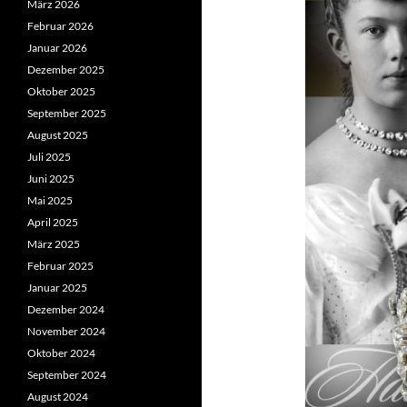
März 2026
Februar 2026
Januar 2026
Dezember 2025
Oktober 2025
September 2025
August 2025
Juli 2025
Juni 2025
Mai 2025
April 2025
März 2025
Februar 2025
Januar 2025
Dezember 2024
November 2024
Oktober 2024
September 2024
August 2024