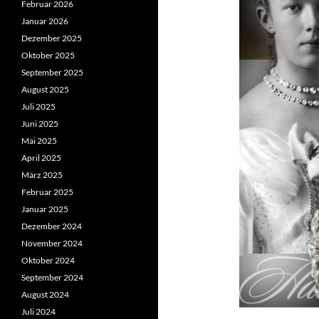
Februar 2026
Januar 2026
Dezember 2025
Oktober 2025
September 2025
August 2025
Juli 2025
Juni 2025
Mai 2025
April 2025
März 2025
Februar 2025
Januar 2025
Dezember 2024
November 2024
Oktober 2024
September 2024
August 2024
Juli 2024