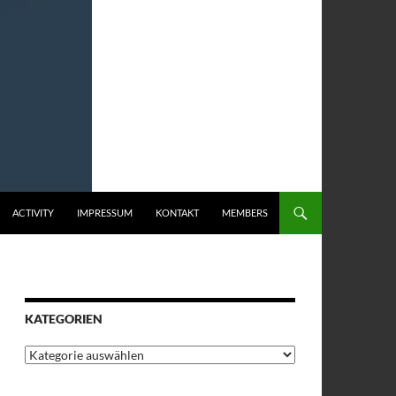
ACTIVITY
IMPRESSUM
KONTAKT
MEMBERS
KATEGORIEN
Kategorien