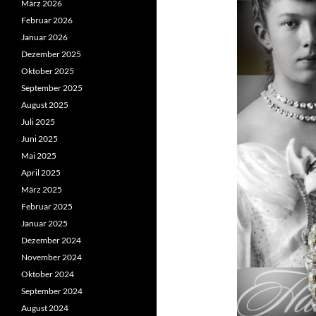
März 2026
Februar 2026
Januar 2026
Dezember 2025
Oktober 2025
September 2025
August 2025
Juli 2025
Juni 2025
Mai 2025
April 2025
März 2025
Februar 2025
Januar 2025
Dezember 2024
November 2024
Oktober 2024
September 2024
August 2024