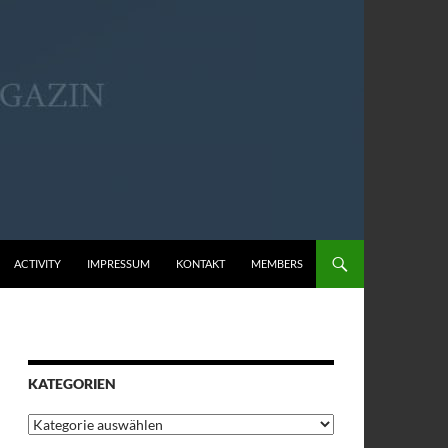
ACTIVITY
IMPRESSUM
KONTAKT
MEMBERS
KATEGORIEN
Kategorien